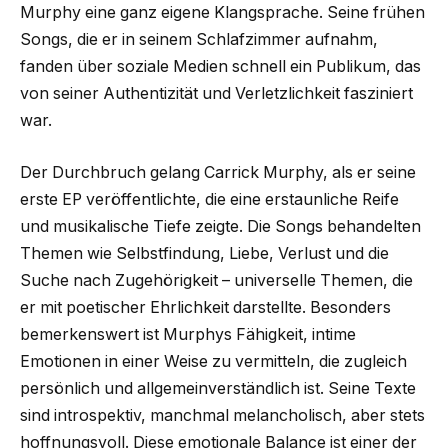
Murphy eine ganz eigene Klangsprache. Seine frühen
Songs, die er in seinem Schlafzimmer aufnahm,
fanden über soziale Medien schnell ein Publikum, das
von seiner Authentizität und Verletzlichkeit fasziniert
war.
Der Durchbruch gelang Carrick Murphy, als er seine
erste EP veröffentlichte, die eine erstaunliche Reife
und musikalische Tiefe zeigte. Die Songs behandelten
Themen wie Selbstfindung, Liebe, Verlust und die
Suche nach Zugehörigkeit – universelle Themen, die
er mit poetischer Ehrlichkeit darstellte. Besonders
bemerkenswert ist Murphys Fähigkeit, intime
Emotionen in einer Weise zu vermitteln, die zugleich
persönlich und allgemeinverständlich ist. Seine Texte
sind introspektiv, manchmal melancholisch, aber stets
hoffnungsvoll. Diese emotionale Balance ist einer der