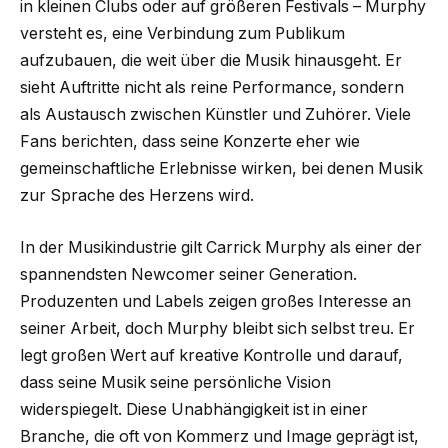
in kleinen Clubs oder auf größeren Festivals – Murphy
versteht es, eine Verbindung zum Publikum
aufzubauen, die weit über die Musik hinausgeht. Er
sieht Auftritte nicht als reine Performance, sondern
als Austausch zwischen Künstler und Zuhörer. Viele
Fans berichten, dass seine Konzerte eher wie
gemeinschaftliche Erlebnisse wirken, bei denen Musik
zur Sprache des Herzens wird.
In der Musikindustrie gilt Carrick Murphy als einer der
spannendsten Newcomer seiner Generation.
Produzenten und Labels zeigen großes Interesse an
seiner Arbeit, doch Murphy bleibt sich selbst treu. Er
legt großen Wert auf kreative Kontrolle und darauf,
dass seine Musik seine persönliche Vision
widerspiegelt. Diese Unabhängigkeit ist in einer
Branche, die oft von Kommerz und Image geprägt ist,