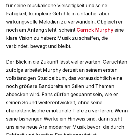
für seine musikalische Vielseitigkeit und seine
Fähigkeit, komplexe Gefühle in einfache, aber
wirkungsvolle Melodien zu verwandeln. Obgleich er
noch am Anfang steht, scheint
Carrick Murphy
eine
klare Vision zu haben: Musik zu schaffen, die
verbindet, bewegt und bleibt.
Der Blick in die Zukunft lässt viel erwarten. Gerüchten
zufolge arbeitet Murphy derzeit an seinem ersten
vollständigen Studioalbum, das voraussichtlich eine
noch größere Bandbreite an Stilen und Themen
abdecken wird. Fans dürfen gespannt sein, wie er
seinen Sound weiterentwickelt, ohne seine
charakteristische emotionale Tiefe zu verlieren. Wenn
seine bisherigen Werke ein Hinweis sind, dann steht
uns eine neue Ära moderner Musik bevor, die durch