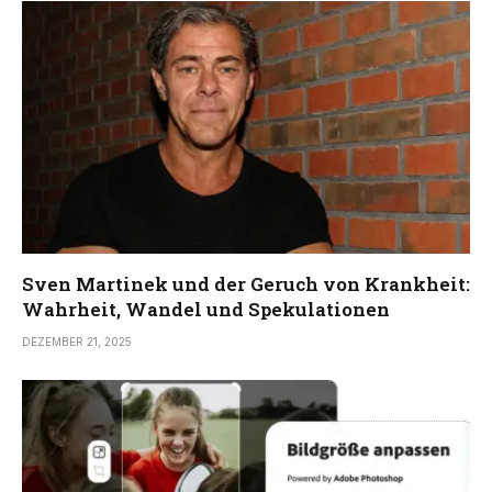
Sven Martinek und der Geruch von Krankheit:
Wahrheit, Wandel und Spekulationen
DEZEMBER 21, 2025