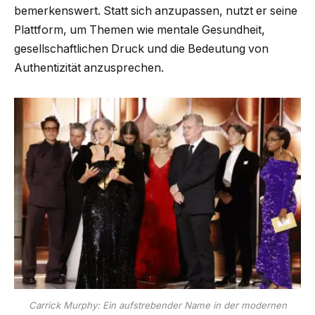
bemerkenswert. Statt sich anzupassen, nutzt er seine
Plattform, um Themen wie mentale Gesundheit,
gesellschaftlichen Druck und die Bedeutung von
Authentizität anzusprechen.
Carrick Murphy: Ein aufstrebender Name in der modernen