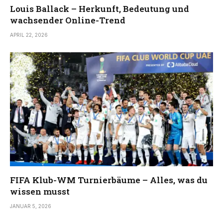
Louis Ballack – Herkunft, Bedeutung und
wachsender Online-Trend
APRIL 22, 2026
FIFA Klub-WM Turnierbäume – Alles, was du
wissen musst
JANUAR 5, 2026