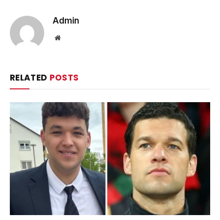
Admin
Website
RELATED
POSTS