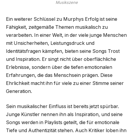
Musikszene
Ein weiterer Schlüssel zu Murphys Erfolg ist seine
Fähigkeit, zeitgemäße Themen musikalisch zu
verarbeiten. In einer Welt, in der viele junge Menschen
mit Unsicherheiten, Leistungsdruck und
Identitätsfragen kämpfen, bieten seine Songs Trost
und Inspiration. Er singt nicht über oberflächliche
Erlebnisse, sondern über die tiefen emotionalen
Erfahrungen, die das Menschsein prägen. Diese
Ehrlichkeit macht ihn für viele zu einer Stimme seiner
Generation.
Sein musikalischer Einfluss ist bereits jetzt spürbar.
Junge Künstler nennen ihn als Inspiration, und seine
Songs werden in Playlists geteilt, die für emotionale
Tiefe und Authentizität stehen. Auch Kritiker loben ihn