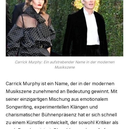
Carrick Murphy: Ein aufstrebender Name in der modernen
Musikszene
Carrick Murphy ist ein Name, der in der modernen
Musikszene zunehmend an Bedeutung gewinnt. Mit
seiner einzigartigen Mischung aus emotionalem
Songwriting, experimentellen Klängen und
charismatischer Bühnenpräsenz hat er sich schnell
zu einem Künstler entwickelt, der sowohl Kritiker als