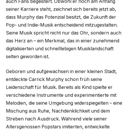
auch Fans begeistert. Obwohl er noch am Anfang
seiner Karriere steht, zeichnet sich bereits jetzt ab,
dass Murphy das Potenzial besitzt, die Zukunft der
Pop- und Indie-Musik entscheidend mitzugestalten.
Seine Musik spricht nicht nur das Ohr, sondern auch
das Herz an – ein Merkmal, das in einer zunehmend
digitalisierten und schnelllebigen Musiklandschaft
selten geworden ist.
Geboren und aufgewachsen in einer kleinen Stadt,
entdeckte Carrick Murphy schon früh seine
Leidenschaft für Musik. Bereits als Kind spielte er
verschiedene Instrumente und experimentierte mit
Melodien, die seine Umgebung widerspiegelten – eine
Mischung aus Ruhe, Nachdenklichkeit und dem
Streben nach Ausdruck. Während viele seiner
Altersgenossen Popstars imitierten, entwickelte