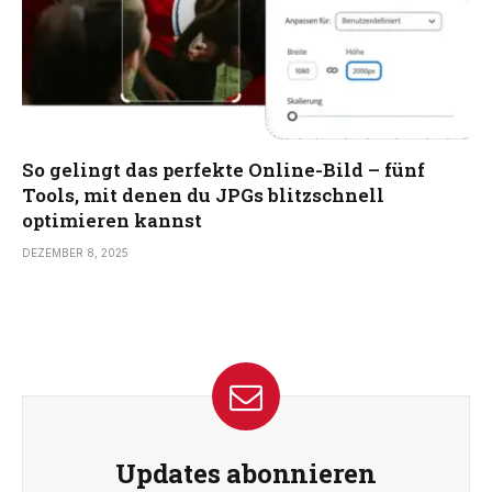
So gelingt das perfekte Online-Bild – fünf
Tools, mit denen du JPGs blitzschnell
optimieren kannst
DEZEMBER 8, 2025
Updates abonnieren