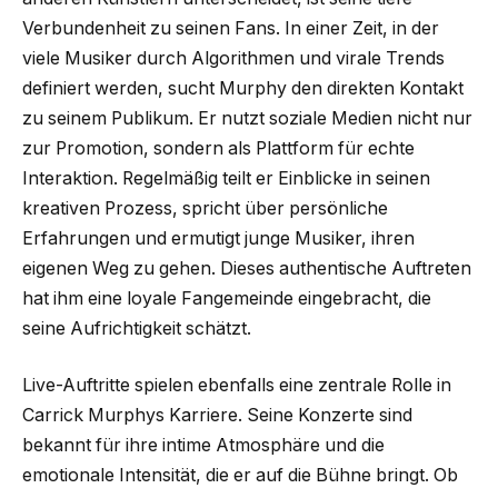
Verbundenheit zu seinen Fans. In einer Zeit, in der
viele Musiker durch Algorithmen und virale Trends
definiert werden, sucht Murphy den direkten Kontakt
zu seinem Publikum. Er nutzt soziale Medien nicht nur
zur Promotion, sondern als Plattform für echte
Interaktion. Regelmäßig teilt er Einblicke in seinen
kreativen Prozess, spricht über persönliche
Erfahrungen und ermutigt junge Musiker, ihren
eigenen Weg zu gehen. Dieses authentische Auftreten
hat ihm eine loyale Fangemeinde eingebracht, die
seine Aufrichtigkeit schätzt.
Live-Auftritte spielen ebenfalls eine zentrale Rolle in
Carrick Murphys Karriere. Seine Konzerte sind
bekannt für ihre intime Atmosphäre und die
emotionale Intensität, die er auf die Bühne bringt. Ob