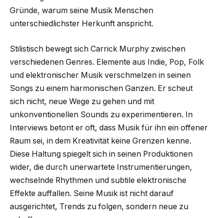
Gründe, warum seine Musik Menschen
unterschiedlichster Herkunft anspricht.
Stilistisch bewegt sich Carrick Murphy zwischen
verschiedenen Genres. Elemente aus Indie, Pop, Folk
und elektronischer Musik verschmelzen in seinen
Songs zu einem harmonischen Ganzen. Er scheut
sich nicht, neue Wege zu gehen und mit
unkonventionellen Sounds zu experimentieren. In
Interviews betont er oft, dass Musik für ihn ein offener
Raum sei, in dem Kreativität keine Grenzen kenne.
Diese Haltung spiegelt sich in seinen Produktionen
wider, die durch unerwartete Instrumentierungen,
wechselnde Rhythmen und subtile elektronische
Effekte auffallen. Seine Musik ist nicht darauf
ausgerichtet, Trends zu folgen, sondern neue zu