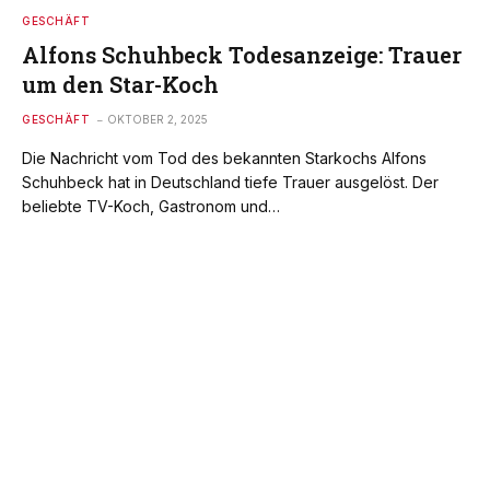
GESCHÄFT
Alfons Schuhbeck Todesanzeige: Trauer
um den Star-Koch
GESCHÄFT
OKTOBER 2, 2025
Die Nachricht vom Tod des bekannten Starkochs Alfons
Schuhbeck hat in Deutschland tiefe Trauer ausgelöst. Der
beliebte TV-Koch, Gastronom und…