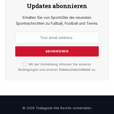
Updates abonnieren
Erhalten Sie von SportsSite die neuesten
Sportnachrichten zu Fußball, Football und Tennis.
Mit der Anmeldung stimmen Sie unseren
Bedingungen und unserer
Datenschutzrichtlinie
zu.
© 2026
Todaypost
Alle Rechte vorbehalten