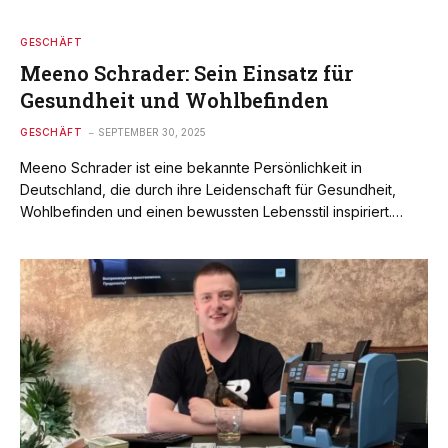
GESCHÄFT
Meeno Schrader: Sein Einsatz für
Gesundheit und Wohlbefinden
GESCHÄFT
SEPTEMBER 30, 2025
Meeno Schrader ist eine bekannte Persönlichkeit in
Deutschland, die durch ihre Leidenschaft für Gesundheit,
Wohlbefinden und einen bewussten Lebensstil inspiriert.…