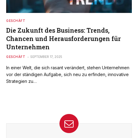
GESCHÄFT
Die Zukunft des Business: Trends,
Chancen und Herausforderungen für
Unternehmen
GESCHÄFT
SEPTEMBER 17, 2025
In einer Welt, die sich rasant verändert, stehen Unternehmen
vor der ständigen Aufgabe, sich neu zu erfinden, innovative
Strategien zu…