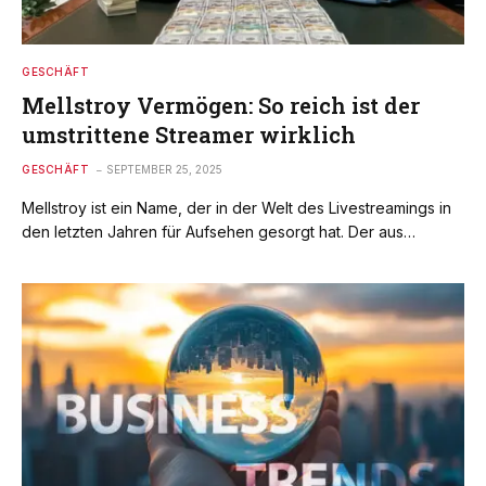
GESCHÄFT
Mellstroy Vermögen: So reich ist der
umstrittene Streamer wirklich
GESCHÄFT
SEPTEMBER 25, 2025
Mellstroy ist ein Name, der in der Welt des Livestreamings in
den letzten Jahren für Aufsehen gesorgt hat. Der aus…