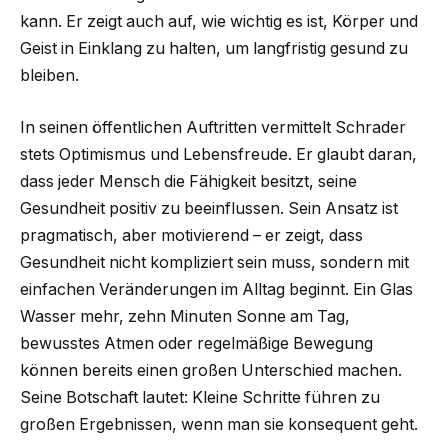
kann. Er zeigt auch auf, wie wichtig es ist, Körper und
Geist in Einklang zu halten, um langfristig gesund zu
bleiben.
In seinen öffentlichen Auftritten vermittelt Schrader
stets Optimismus und Lebensfreude. Er glaubt daran,
dass jeder Mensch die Fähigkeit besitzt, seine
Gesundheit positiv zu beeinflussen. Sein Ansatz ist
pragmatisch, aber motivierend – er zeigt, dass
Gesundheit nicht kompliziert sein muss, sondern mit
einfachen Veränderungen im Alltag beginnt. Ein Glas
Wasser mehr, zehn Minuten Sonne am Tag,
bewusstes Atmen oder regelmäßige Bewegung
können bereits einen großen Unterschied machen.
Seine Botschaft lautet: Kleine Schritte führen zu
großen Ergebnissen, wenn man sie konsequent geht.