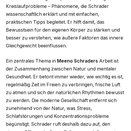
Kreislaufprobleme – Phänomene, die Schrader
wissenschaftlich erklärt und mit einfachen,
praktischen Tipps begleitet. Er hilft damit, das
Bewusstsein für den eigenen Körper zu stärken und
besser zu verstehen, wie äußere Faktoren das innere
Gleichgewicht beeinflussen.
Ein zentrales Thema in
Meeno Schraders
Arbeit ist
der Zusammenhang zwischen Natur und mentaler
Gesundheit. Er betont immer wieder, wie wichtig es ist,
regelmäßig Zeit im Freien zu verbringen, frische Luft
zu atmen und sich der natürlichen Rhythmen bewusst
zu werden. Die moderne Gesellschaft entfernt sich
zunehmend von der Natur, was Stress,
Schlafstörungen und Konzentrationsprobleme
begünstigt. Schrader ruft deshalb dazu auf, den