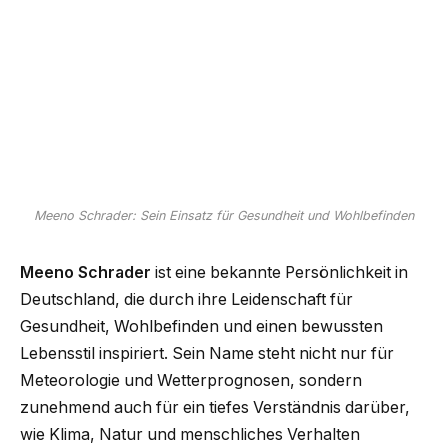
Meeno Schrader: Sein Einsatz für Gesundheit und Wohlbefinden
Meeno Schrader
ist eine bekannte Persönlichkeit in
Deutschland, die durch ihre Leidenschaft für
Gesundheit, Wohlbefinden und einen bewussten
Lebensstil inspiriert. Sein Name steht nicht nur für
Meteorologie und Wetterprognosen, sondern
zunehmend auch für ein tiefes Verständnis darüber,
wie Klima, Natur und menschliches Verhalten