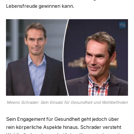
Lebensfreude gewinnen kann.
Meeno Schrader: Sein Einsatz für Gesundheit und Wohlbefinden
Sein Engagement für Gesundheit geht jedoch über
rein körperliche Aspekte hinaus. Schrader versteht