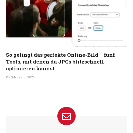
So gelingt das perfekte Online-Bild – fünf
Tools, mit denen du JPGs blitzschnell
optimieren kannst
DEZEMBER 8, 2025