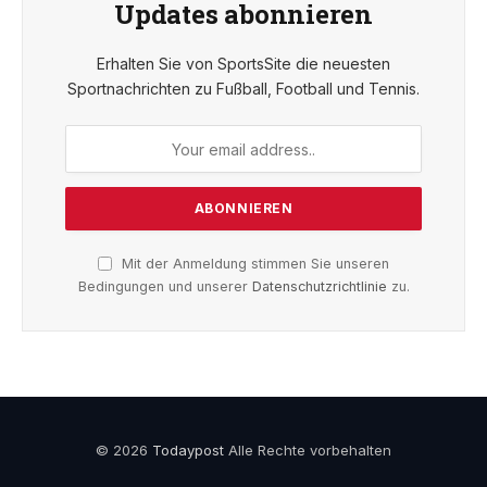
Updates abonnieren
Erhalten Sie von SportsSite die neuesten
Sportnachrichten zu Fußball, Football und Tennis.
Mit der Anmeldung stimmen Sie unseren
Bedingungen und unserer
Datenschutzrichtlinie
zu.
© 2026
Todaypost
Alle Rechte vorbehalten