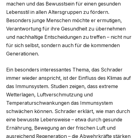
machen und das Bewusstsein für einen gesunden
Lebensstil in allen Altersgruppen zu fördern.
Besonders junge Menschen möchte er ermutigen,
Verantwortung für ihre Gesundheit zu übernehmen
und nachhaltige Entscheidungen zu treffen – nicht nur
für sich selbst, sondern auch für die kommenden
Generationen.
Ein besonders interessantes Thema, das Schrader
immer wieder anspricht, ist der Einfluss des Klimas auf
das Immunsystem. Studien zeigen, dass extreme
Wetterlagen, Luftverschmutzung und
Temperaturschwankungen das Immunsystem
schwächen können. Schrader erklärt, wie man durch
eine bewusste Lebensweise – etwa durch gesunde
Ernährung, Bewegung an der frischen Luft und
ausreichend Regeneration – die Abwehrkräfte stärken