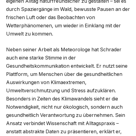
eigenen Alltag naturfreundlicher zu gestalten – sei es
durch Spaziergänge im Wald, bewusste Pausen an der
frischen Luft oder das Beobachten von
Wetterphänomenen, um wieder in Einklang mit der
Umwelt zu kommen.
Neben seiner Arbeit als Meteorologe hat Schrader
auch eine starke Stimme in der
Gesundheitskommunikation entwickelt. Er nutzt seine
Plattform, um Menschen über die gesundheitlichen
Auswirkungen von Klimaextremen,
Umweltverschmutzung und Stress aufzuklären.
Besonders in Zeiten des Klimawandels sieht er die
Notwendigkeit, nicht nur ökologisch, sondern auch
gesundheitlich Verantwortung zu übernehmen. Sein
Ansatz verbindet Wissenschaft mit Alltagspraxis –
anstatt abstrakte Daten zu präsentieren, erklärt er,