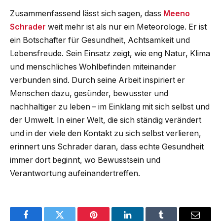
Zusammenfassend lässt sich sagen, dass
Meeno
Schrader
weit mehr ist als nur ein Meteorologe. Er ist
ein Botschafter für Gesundheit, Achtsamkeit und
Lebensfreude. Sein Einsatz zeigt, wie eng Natur, Klima
und menschliches Wohlbefinden miteinander
verbunden sind. Durch seine Arbeit inspiriert er
Menschen dazu, gesünder, bewusster und
nachhaltiger zu leben – im Einklang mit sich selbst und
der Umwelt. In einer Welt, die sich ständig verändert
und in der viele den Kontakt zu sich selbst verlieren,
erinnert uns Schrader daran, dass echte Gesundheit
immer dort beginnt, wo Bewusstsein und
Verantwortung aufeinandertreffen.