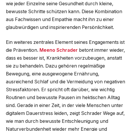
wie jeder Einzelne seine Gesundheit durch kleine,
bewusste Schritte schützen kann. Diese Kombination
aus Fachwissen und Empathie macht ihn zu einer
glaubwürdigen und inspirierenden Persönlichkeit.
Ein weiteres zentrales Element seines Engagements ist
die Prävention.
Meeno Schrader
betont immer wieder,
dass es besser ist, Krankheiten vorzubeugen, anstatt
sie zu behandeln. Dazu gehören regelmäßige
Bewegung, eine ausgewogene Ernährung,
ausreichend Schlaf und die Vermeidung von negativen
Stressfaktoren. Er spricht oft darüber, wie wichtig
Routinen und bewusste Pausen im hektischen Alltag
sind. Gerade in einer Zeit, in der viele Menschen unter
digitalem Dauerstress leiden, zeigt Schrader Wege auf,
wie man durch bewusste Entschleunigung und
Naturverbundenheit wieder mehr Energie und