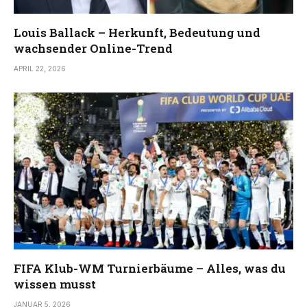
Louis Ballack – Herkunft, Bedeutung und
wachsender Online-Trend
APRIL 22, 2026
FIFA Klub-WM Turnierbäume – Alles, was du
wissen musst
JANUAR 5, 2026