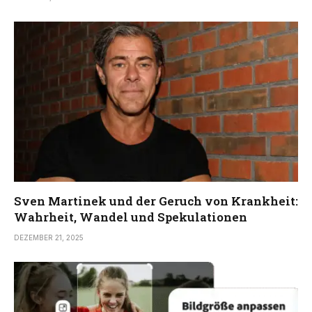
Sven Martinek und der Geruch von Krankheit:
Wahrheit, Wandel und Spekulationen
DEZEMBER 21, 2025