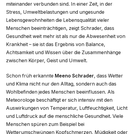
miteinander verbunden sind. In einer Zeit, in der
Stress, Umweltbelastungen und ungesunde
Lebensgewohnheiten die Lebensqualität vieler
Menschen beeinträchtigen, zeigt Schrader, dass
Gesundheit weit mehr ist als nur die Abwesenheit von
Krankheit – sie ist das Ergebnis von Balance,
Achtsamkeit und Wissen über die Zusammenhänge
zwischen Körper, Geist und Umwelt.
Schon früh erkannte
Meeno Schrader
, dass Wetter
und Klima nicht nur den Alltag, sondern auch das
Wohlbefinden jedes Menschen beeinflussen. Als
Meteorologe beschäftigt er sich intensiv mit den
Auswirkungen von Temperatur, Luftfeuchtigkeit, Licht
und Luftdruck auf die menschliche Gesundheit. Viele
Menschen spüren zum Beispiel bei
Wetterumschwüngen Kopfschmerzen, Müdigkeit oder