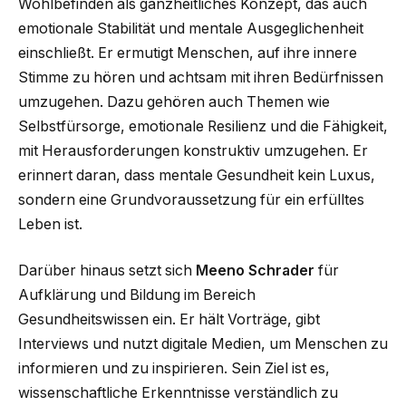
Wohlbefinden als ganzheitliches Konzept, das auch
emotionale Stabilität und mentale Ausgeglichenheit
einschließt. Er ermutigt Menschen, auf ihre innere
Stimme zu hören und achtsam mit ihren Bedürfnissen
umzugehen. Dazu gehören auch Themen wie
Selbstfürsorge, emotionale Resilienz und die Fähigkeit,
mit Herausforderungen konstruktiv umzugehen. Er
erinnert daran, dass mentale Gesundheit kein Luxus,
sondern eine Grundvoraussetzung für ein erfülltes
Leben ist.
Darüber hinaus setzt sich
Meeno Schrader
für
Aufklärung und Bildung im Bereich
Gesundheitswissen ein. Er hält Vorträge, gibt
Interviews und nutzt digitale Medien, um Menschen zu
informieren und zu inspirieren. Sein Ziel ist es,
wissenschaftliche Erkenntnisse verständlich zu