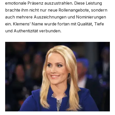
emotionale Präsenz auszustrahlen. Diese Leistung
brachte ihm nicht nur neue Rollenangebote, sondern
auch mehrere Auszeichnungen und Nominierungen
ein. Klemens’ Name wurde fortan mit Qualität, Tiefe
und Authentizität verbunden.