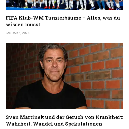
FIFA Klub-WM Turnierbäume – Alles, was du
wissen musst
JANUAR 5, 2026
Sven Martinek und der Geruch von Krankheit:
Wahrheit, Wandel und Spekulationen