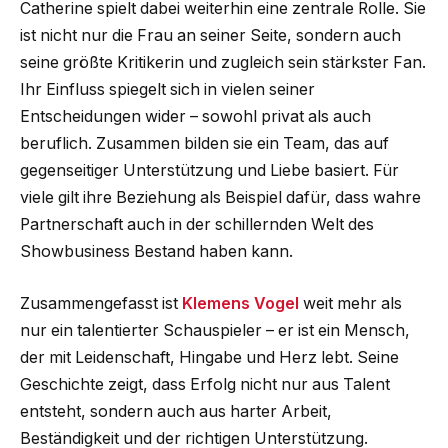
Catherine spielt dabei weiterhin eine zentrale Rolle. Sie
ist nicht nur die Frau an seiner Seite, sondern auch
seine größte Kritikerin und zugleich sein stärkster Fan.
Ihr Einfluss spiegelt sich in vielen seiner
Entscheidungen wider – sowohl privat als auch
beruflich. Zusammen bilden sie ein Team, das auf
gegenseitiger Unterstützung und Liebe basiert. Für
viele gilt ihre Beziehung als Beispiel dafür, dass wahre
Partnerschaft auch in der schillernden Welt des
Showbusiness Bestand haben kann.
Zusammengefasst ist
Klemens Vogel
weit mehr als
nur ein talentierter Schauspieler – er ist ein Mensch,
der mit Leidenschaft, Hingabe und Herz lebt. Seine
Geschichte zeigt, dass Erfolg nicht nur aus Talent
entsteht, sondern auch aus harter Arbeit,
Beständigkeit und der richtigen Unterstützung.