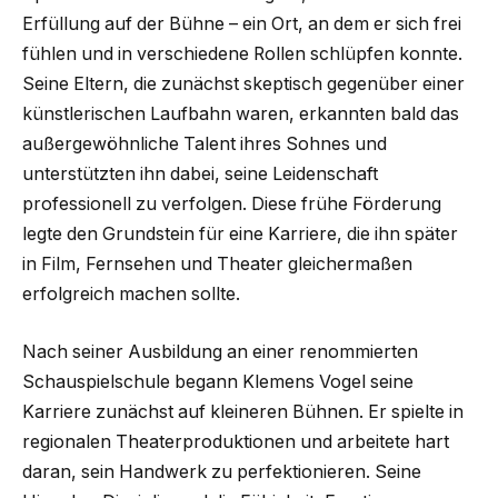
Erfüllung auf der Bühne – ein Ort, an dem er sich frei
fühlen und in verschiedene Rollen schlüpfen konnte.
Seine Eltern, die zunächst skeptisch gegenüber einer
künstlerischen Laufbahn waren, erkannten bald das
außergewöhnliche Talent ihres Sohnes und
unterstützten ihn dabei, seine Leidenschaft
professionell zu verfolgen. Diese frühe Förderung
legte den Grundstein für eine Karriere, die ihn später
in Film, Fernsehen und Theater gleichermaßen
erfolgreich machen sollte.
Nach seiner Ausbildung an einer renommierten
Schauspielschule begann Klemens Vogel seine
Karriere zunächst auf kleineren Bühnen. Er spielte in
regionalen Theaterproduktionen und arbeitete hart
daran, sein Handwerk zu perfektionieren. Seine