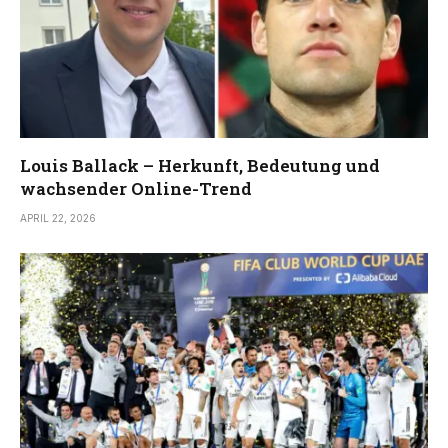
Louis Ballack – Herkunft, Bedeutung und
wachsender Online-Trend
APRIL 22, 2026