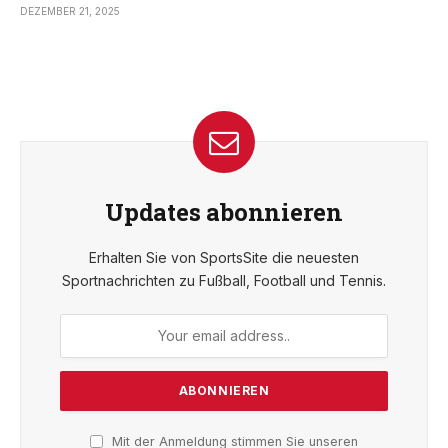
DEZEMBER 21, 2025
Updates abonnieren
Erhalten Sie von SportsSite die neuesten
Sportnachrichten zu Fußball, Football und Tennis.
Mit der Anmeldung stimmen Sie unseren