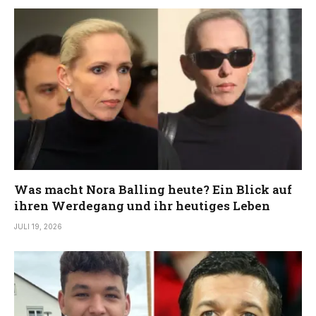
Was macht Nora Balling heute? Ein Blick auf
ihren Werdegang und ihr heutiges Leben
JULI 19, 2026