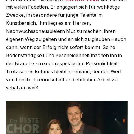
mit vielen Facetten. Er engagiert sich für wohltätige
Zwecke, insbesondere für junge Talente im
Kunstbereich. Ihm liegt es am Herzen,
Nachwuchsschauspielern Mut zu machen, ihren
eigenen Weg zu gehen und an sich zu glauben – auch
dann, wenn der Erfolg nicht sofort kommt. Seine
Bodenständigkeit und Bescheidenheit machen ihn in
der Branche zu einer respektierten Persönlichkeit.
Trotz seines Ruhmes bleibt er jemand, der den Wert
von Familie, Freundschaft und ehrlicher Arbeit zu
schätzen weiß.