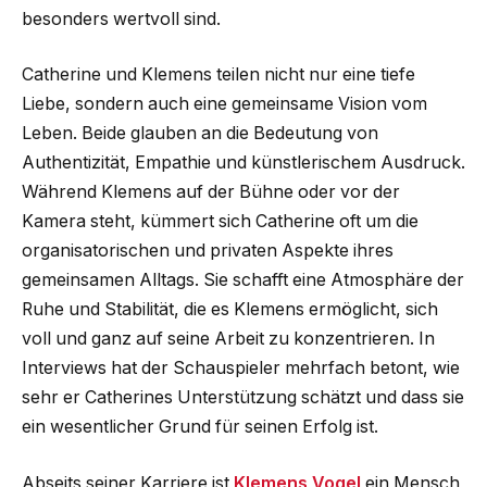
besonders wertvoll sind.
Catherine und Klemens teilen nicht nur eine tiefe
Liebe, sondern auch eine gemeinsame Vision vom
Leben. Beide glauben an die Bedeutung von
Authentizität, Empathie und künstlerischem Ausdruck.
Während Klemens auf der Bühne oder vor der
Kamera steht, kümmert sich Catherine oft um die
organisatorischen und privaten Aspekte ihres
gemeinsamen Alltags. Sie schafft eine Atmosphäre der
Ruhe und Stabilität, die es Klemens ermöglicht, sich
voll und ganz auf seine Arbeit zu konzentrieren. In
Interviews hat der Schauspieler mehrfach betont, wie
sehr er Catherines Unterstützung schätzt und dass sie
ein wesentlicher Grund für seinen Erfolg ist.
Abseits seiner Karriere ist
Klemens Vogel
ein Mensch