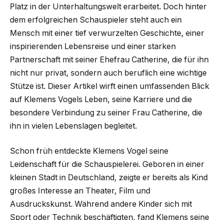
Platz in der Unterhaltungswelt erarbeitet. Doch hinter
dem erfolgreichen Schauspieler steht auch ein
Mensch mit einer tief verwurzelten Geschichte, einer
inspirierenden Lebensreise und einer starken
Partnerschaft mit seiner Ehefrau Catherine, die für ihn
nicht nur privat, sondern auch beruflich eine wichtige
Stütze ist. Dieser Artikel wirft einen umfassenden Blick
auf Klemens Vogels Leben, seine Karriere und die
besondere Verbindung zu seiner Frau Catherine, die
ihn in vielen Lebenslagen begleitet.
Schon früh entdeckte Klemens Vogel seine
Leidenschaft für die Schauspielerei. Geboren in einer
kleinen Stadt in Deutschland, zeigte er bereits als Kind
großes Interesse an Theater, Film und
Ausdruckskunst. Während andere Kinder sich mit
Sport oder Technik beschäftigten, fand Klemens seine