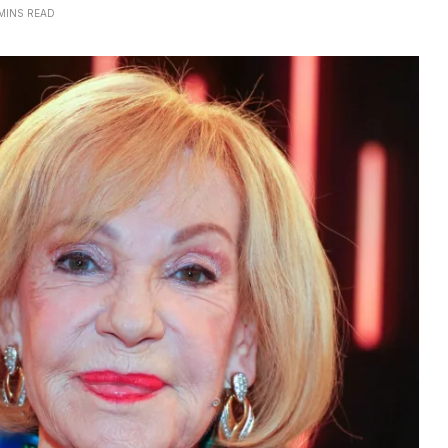
MINS READ