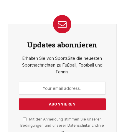
Updates abonnieren
Erhalten Sie von SportsSite die neuesten
Sportnachrichten zu Fußball, Football und
Tennis.
Mit der Anmeldung stimmen Sie unseren
Bedingungen und unserer
Datenschutzrichtlinie
zu.