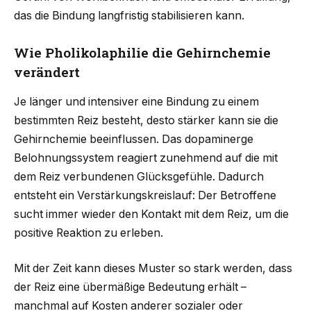
das die Bindung langfristig stabilisieren kann.
Wie Pholikolaphilie die Gehirnchemie
verändert
Je länger und intensiver eine Bindung zu einem
bestimmten Reiz besteht, desto stärker kann sie die
Gehirnchemie beeinflussen. Das dopaminerge
Belohnungssystem reagiert zunehmend auf die mit
dem Reiz verbundenen Glücksgefühle. Dadurch
entsteht ein Verstärkungskreislauf: Der Betroffene
sucht immer wieder den Kontakt mit dem Reiz, um die
positive Reaktion zu erleben.
Mit der Zeit kann dieses Muster so stark werden, dass
der Reiz eine übermäßige Bedeutung erhält –
manchmal auf Kosten anderer sozialer oder