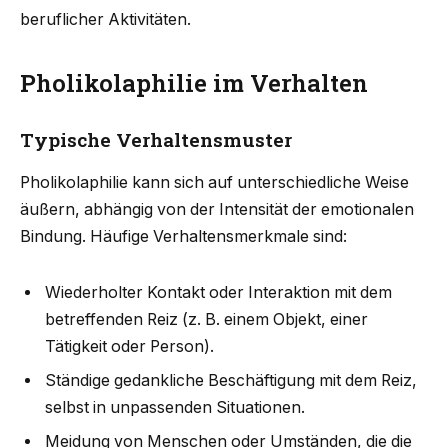
beruflicher Aktivitäten.
Pholikolaphilie im Verhalten
Typische Verhaltensmuster
Pholikolaphilie kann sich auf unterschiedliche Weise
äußern, abhängig von der Intensität der emotionalen
Bindung. Häufige Verhaltensmerkmale sind:
Wiederholter Kontakt oder Interaktion mit dem
betreffenden Reiz (z. B. einem Objekt, einer
Tätigkeit oder Person).
Ständige gedankliche Beschäftigung mit dem Reiz,
selbst in unpassenden Situationen.
Meidung von Menschen oder Umständen, die die