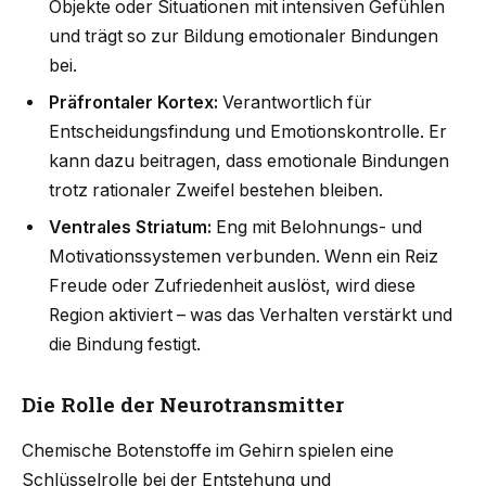
Objekte oder Situationen mit intensiven Gefühlen
und trägt so zur Bildung emotionaler Bindungen
bei.
Präfrontaler Kortex:
Verantwortlich für
Entscheidungsfindung und Emotionskontrolle. Er
kann dazu beitragen, dass emotionale Bindungen
trotz rationaler Zweifel bestehen bleiben.
Ventrales Striatum:
Eng mit Belohnungs- und
Motivationssystemen verbunden. Wenn ein Reiz
Freude oder Zufriedenheit auslöst, wird diese
Region aktiviert – was das Verhalten verstärkt und
die Bindung festigt.
Die Rolle der Neurotransmitter
Chemische Botenstoffe im Gehirn spielen eine
Schlüsselrolle bei der Entstehung und