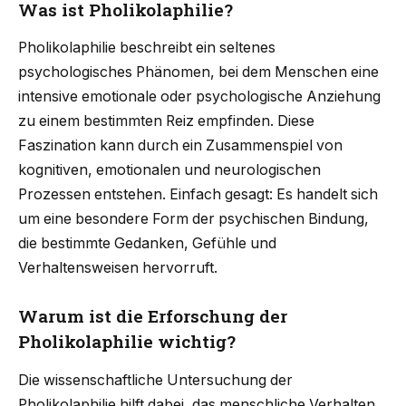
Was ist Pholikolaphilie?
Pholikolaphilie beschreibt ein seltenes
psychologisches Phänomen, bei dem Menschen eine
intensive emotionale oder psychologische Anziehung
zu einem bestimmten Reiz empfinden. Diese
Faszination kann durch ein Zusammenspiel von
kognitiven, emotionalen und neurologischen
Prozessen entstehen. Einfach gesagt: Es handelt sich
um eine besondere Form der psychischen Bindung,
die bestimmte Gedanken, Gefühle und
Verhaltensweisen hervorruft.
Warum ist die Erforschung der
Pholikolaphilie wichtig?
Die wissenschaftliche Untersuchung der
Pholikolaphilie hilft dabei, das menschliche Verhalten