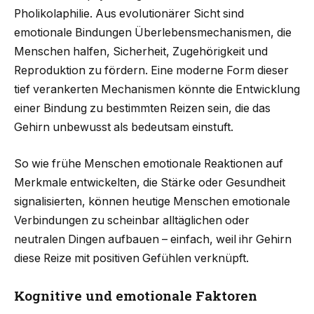
Pholikolaphilie. Aus evolutionärer Sicht sind
emotionale Bindungen Überlebensmechanismen, die
Menschen halfen, Sicherheit, Zugehörigkeit und
Reproduktion zu fördern. Eine moderne Form dieser
tief verankerten Mechanismen könnte die Entwicklung
einer Bindung zu bestimmten Reizen sein, die das
Gehirn unbewusst als bedeutsam einstuft.
So wie frühe Menschen emotionale Reaktionen auf
Merkmale entwickelten, die Stärke oder Gesundheit
signalisierten, können heutige Menschen emotionale
Verbindungen zu scheinbar alltäglichen oder
neutralen Dingen aufbauen – einfach, weil ihr Gehirn
diese Reize mit positiven Gefühlen verknüpft.
Kognitive und emotionale Faktoren