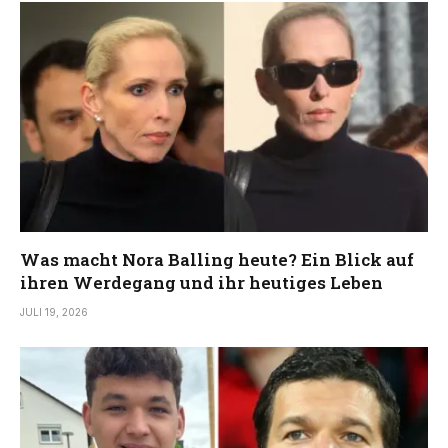
Was macht Nora Balling heute? Ein Blick auf
ihren Werdegang und ihr heutiges Leben
JULI 19, 2026