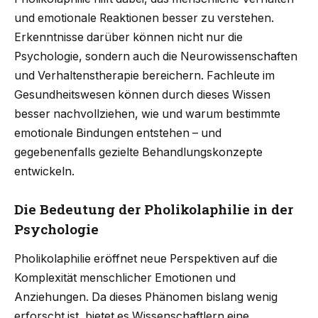
und emotionale Reaktionen besser zu verstehen.
Erkenntnisse darüber können nicht nur die
Psychologie, sondern auch die Neurowissenschaften
und Verhaltenstherapie bereichern. Fachleute im
Gesundheitswesen können durch dieses Wissen
besser nachvollziehen, wie und warum bestimmte
emotionale Bindungen entstehen – und
gegebenenfalls gezielte Behandlungskonzepte
entwickeln.
Die Bedeutung der Pholikolaphilie in der
Psychologie
Pholikolaphilie eröffnet neue Perspektiven auf die
Komplexität menschlicher Emotionen und
Anziehungen. Da dieses Phänomen bislang wenig
erforscht ist, bietet es Wissenschaftlern eine