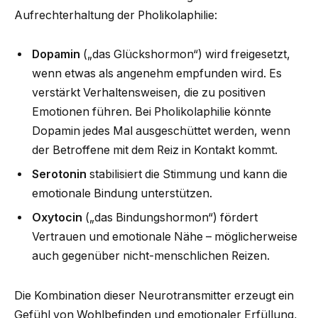
Aufrechterhaltung der Pholikolaphilie:
Dopamin
(„das Glückshormon“) wird freigesetzt,
wenn etwas als angenehm empfunden wird. Es
verstärkt Verhaltensweisen, die zu positiven
Emotionen führen. Bei Pholikolaphilie könnte
Dopamin jedes Mal ausgeschüttet werden, wenn
der Betroffene mit dem Reiz in Kontakt kommt.
Serotonin
stabilisiert die Stimmung und kann die
emotionale Bindung unterstützen.
Oxytocin
(„das Bindungshormon“) fördert
Vertrauen und emotionale Nähe – möglicherweise
auch gegenüber nicht-menschlichen Reizen.
Die Kombination dieser Neurotransmitter erzeugt ein
Gefühl von Wohlbefinden und emotionaler Erfüllung,