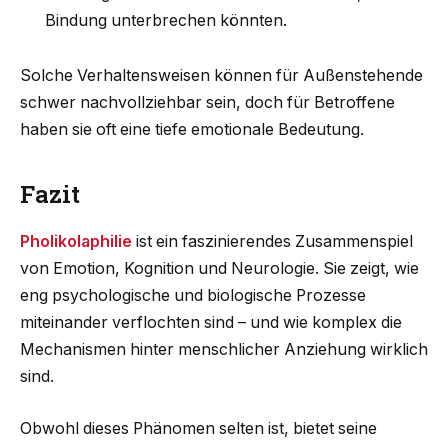
Bindung unterbrechen könnten.
Solche Verhaltensweisen können für Außenstehende
schwer nachvollziehbar sein, doch für Betroffene
haben sie oft eine tiefe emotionale Bedeutung.
Fazit
Pholikolaphilie
ist ein faszinierendes Zusammenspiel
von Emotion, Kognition und Neurologie. Sie zeigt, wie
eng psychologische und biologische Prozesse
miteinander verflochten sind – und wie komplex die
Mechanismen hinter menschlicher Anziehung wirklich
sind.
Obwohl dieses Phänomen selten ist, bietet seine