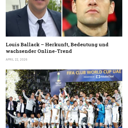
Louis Ballack – Herkunft, Bedeutung und
wachsender Online-Trend
APRIL 22, 2026