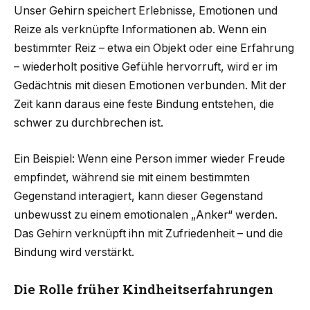
Unser Gehirn speichert Erlebnisse, Emotionen und
Reize als verknüpfte Informationen ab. Wenn ein
bestimmter Reiz – etwa ein Objekt oder eine Erfahrung
– wiederholt positive Gefühle hervorruft, wird er im
Gedächtnis mit diesen Emotionen verbunden. Mit der
Zeit kann daraus eine feste Bindung entstehen, die
schwer zu durchbrechen ist.
Ein Beispiel: Wenn eine Person immer wieder Freude
empfindet, während sie mit einem bestimmten
Gegenstand interagiert, kann dieser Gegenstand
unbewusst zu einem emotionalen „Anker“ werden.
Das Gehirn verknüpft ihn mit Zufriedenheit – und die
Bindung wird verstärkt.
Die Rolle früher Kindheitserfahrungen