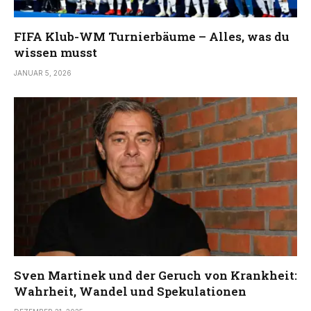
FIFA Klub-WM Turnierbäume – Alles, was du
wissen musst
JANUAR 5, 2026
Sven Martinek und der Geruch von Krankheit:
Wahrheit, Wandel und Spekulationen