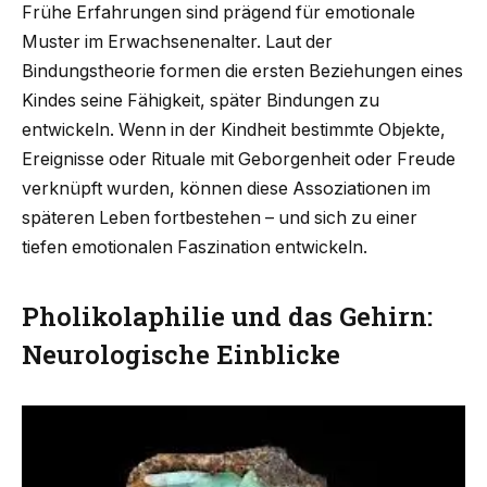
Frühe Erfahrungen sind prägend für emotionale
Muster im Erwachsenenalter. Laut der
Bindungstheorie formen die ersten Beziehungen eines
Kindes seine Fähigkeit, später Bindungen zu
entwickeln. Wenn in der Kindheit bestimmte Objekte,
Ereignisse oder Rituale mit Geborgenheit oder Freude
verknüpft wurden, können diese Assoziationen im
späteren Leben fortbestehen – und sich zu einer
tiefen emotionalen Faszination entwickeln.
Pholikolaphilie und das Gehirn:
Neurologische Einblicke