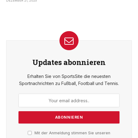
DEZEMBER 21, 2025
Updates abonnieren
Erhalten Sie von SportsSite die neuesten
Sportnachrichten zu Fußball, Football und Tennis.
Mit der Anmeldung stimmen Sie unseren