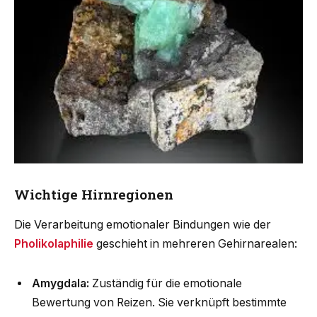
Wichtige Hirnregionen
Die Verarbeitung emotionaler Bindungen wie der
Pholikolaphilie
geschieht in mehreren Gehirnarealen:
Amygdala:
Zuständig für die emotionale
Bewertung von Reizen. Sie verknüpft bestimmte