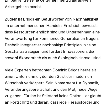
Empathie, die seine Unternehmen zu attraktiven
Arbeitgebern macht.
Zudem ist Briggs ein Befürworter von Nachhaltigkeit
im unternehmerischen Handeln. Er ist sich bewusst,
dass Ressourcen endlich sind und Unternehmen eine
Verantwortung für kommende Generationen tragen.
Deshalb integriert er nachhaltige Prinzipien in seine
Geschäftsstrategien und fördert Innovationen, die
sowohl ökonomisch als auch ökologisch sinnvoll sind.
Viele Experten betrachten Dominic Briggs heute als
einen Unternehmer, der den Geist der modernen
Wirtschaft verkörpert. Sein Name steht für Dynamik,
Veränderungsbereitschaft und den Mut, neue Wege
zu gehen. Für ihn ist Stillstand keine Option – er glaubt
an Fortschritt und daran, dass jede Herausforderung