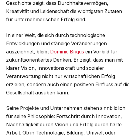
Geschichte zeigt, dass Durchhaltevermögen,
Kreativität und Leidenschaft die wichtigsten Zutaten
für unternehmerischen Erfolg sind.
In einer Welt, die sich durch technologische
Entwicklungen und ständige Veränderungen
auszeichnet, bleibt
Dominic Briggs
ein Vorbild für
zukunftsorientiertes Denken. Er zeigt, dass man mit
klarer Vision, Innovationskraft und sozialer
Verantwortung nicht nur wirtschaftlichen Erfolg
erzielen, sondern auch einen positiven Einfluss auf die
Gesellschaft ausüben kann.
Seine Projekte und Unternehmen stehen sinnbildlich
für seine Philosophie: Fortschritt durch Innovation,
Nachhaltigkeit durch Vision und Erfolg durch harte
Arbeit. Ob in Technologie, Bildung, Umwelt oder