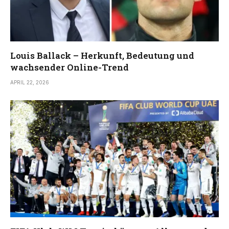
Louis Ballack – Herkunft, Bedeutung und
wachsender Online-Trend
APRIL 22, 2026