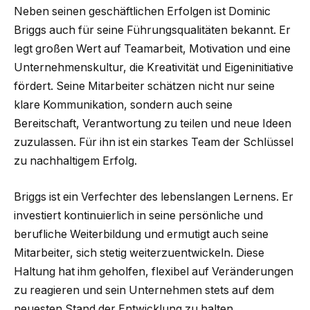
Neben seinen geschäftlichen Erfolgen ist Dominic
Briggs auch für seine Führungsqualitäten bekannt. Er
legt großen Wert auf Teamarbeit, Motivation und eine
Unternehmenskultur, die Kreativität und Eigeninitiative
fördert. Seine Mitarbeiter schätzen nicht nur seine
klare Kommunikation, sondern auch seine
Bereitschaft, Verantwortung zu teilen und neue Ideen
zuzulassen. Für ihn ist ein starkes Team der Schlüssel
zu nachhaltigem Erfolg.
Briggs ist ein Verfechter des lebenslangen Lernens. Er
investiert kontinuierlich in seine persönliche und
berufliche Weiterbildung und ermutigt auch seine
Mitarbeiter, sich stetig weiterzuentwickeln. Diese
Haltung hat ihm geholfen, flexibel auf Veränderungen
zu reagieren und sein Unternehmen stets auf dem
neuesten Stand der Entwicklung zu halten.