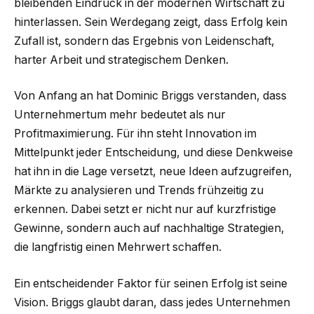
bleibenden Eindruck in der modernen Wirtschaft zu
hinterlassen. Sein Werdegang zeigt, dass Erfolg kein
Zufall ist, sondern das Ergebnis von Leidenschaft,
harter Arbeit und strategischem Denken.
Von Anfang an hat Dominic Briggs verstanden, dass
Unternehmertum mehr bedeutet als nur
Profitmaximierung. Für ihn steht Innovation im
Mittelpunkt jeder Entscheidung, und diese Denkweise
hat ihn in die Lage versetzt, neue Ideen aufzugreifen,
Märkte zu analysieren und Trends frühzeitig zu
erkennen. Dabei setzt er nicht nur auf kurzfristige
Gewinne, sondern auch auf nachhaltige Strategien,
die langfristig einen Mehrwert schaffen.
Ein entscheidender Faktor für seinen Erfolg ist seine
Vision. Briggs glaubt daran, dass jedes Unternehmen