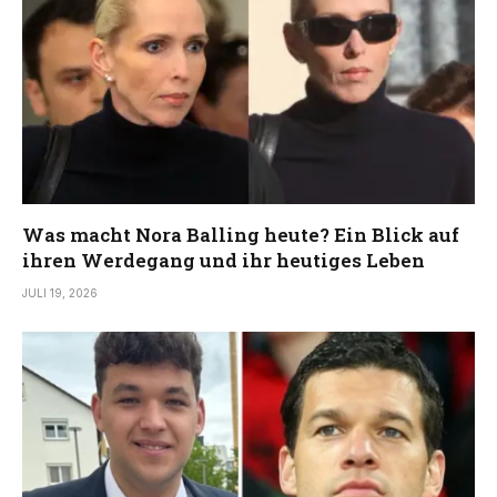
Was macht Nora Balling heute? Ein Blick auf
ihren Werdegang und ihr heutiges Leben
JULI 19, 2026