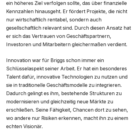
ein höheres Ziel verfolgen sollte, das über finanzielle
Kennzahlen hinausgeht. Er fördert Projekte, die nicht
nur wirtschaftlich rentabel, sondern auch
gesellschaftlich relevant sind. Durch diesen Ansatz hat
er sich das Vertrauen von Geschäftspartnern,
Investoren und Mitarbeitern gleichermaßen verdient.
Innovation war für Briggs schon immer ein
Schlüsselaspekt seiner Arbeit. Er hat ein besonderes
Talent dafür, innovative Technologien zu nutzen und
sie in traditionelle Geschäftsmodelle zu integrieren.
Dadurch gelingt es ihm, bestehende Strukturen zu
modernisieren und gleichzeitig neue Märkte zu
erschließen. Seine Fähigkeit, Chancen dort zu sehen,
wo andere nur Risiken erkennen, macht ihn zu einem
echten Visionär.