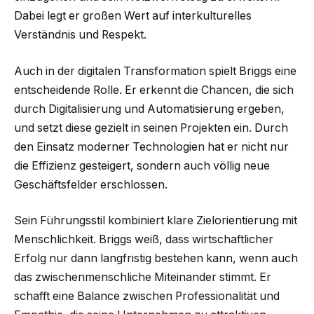
Dabei legt er großen Wert auf interkulturelles
Verständnis und Respekt.
Auch in der digitalen Transformation spielt Briggs eine
entscheidende Rolle. Er erkennt die Chancen, die sich
durch Digitalisierung und Automatisierung ergeben,
und setzt diese gezielt in seinen Projekten ein. Durch
den Einsatz moderner Technologien hat er nicht nur
die Effizienz gesteigert, sondern auch völlig neue
Geschäftsfelder erschlossen.
Sein Führungsstil kombiniert klare Zielorientierung mit
Menschlichkeit. Briggs weiß, dass wirtschaftlicher
Erfolg nur dann langfristig bestehen kann, wenn auch
das zwischenmenschliche Miteinander stimmt. Er
schafft eine Balance zwischen Professionalität und