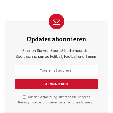
Updates abonnieren
Erhalten Sie von SportsSite die neuesten
Sportnachrichten zu Fußball, Football und Tennis.
Mit der Anmeldung stimmen Sie unseren
Bedingungen und unserer
Datenschutzrichtlinie
zu.