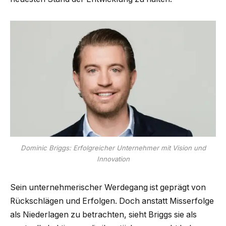
Dominic Briggs: Erfolgreicher Unternehmer mit Vision und
Innovation
Sein unternehmerischer Werdegang ist geprägt von
Rückschlägen und Erfolgen. Doch anstatt Misserfolge
als Niederlagen zu betrachten, sieht Briggs sie als