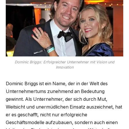
Dominic Briggs: Erfolgreicher Unternehmer mit Vision und
Innovation
Dominic Briggs ist ein Name, der in der Welt des
Unternehmertums zunehmend an Bedeutung
gewinnt. Als Unternehmer, der sich durch Mut,
Weitsicht und unermüdlichen Einsatz auszeichnet, hat
er es geschafft, nicht nur erfolgreiche
Geschäftsmodelle aufzubauen, sondern auch einen