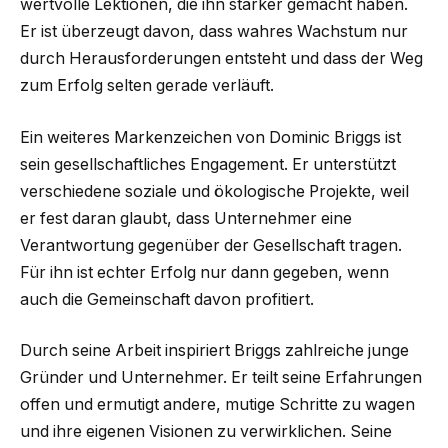
wertvolle Lektionen, die ihn stärker gemacht haben.
Er ist überzeugt davon, dass wahres Wachstum nur
durch Herausforderungen entsteht und dass der Weg
zum Erfolg selten gerade verläuft.
Ein weiteres Markenzeichen von Dominic Briggs ist
sein gesellschaftliches Engagement. Er unterstützt
verschiedene soziale und ökologische Projekte, weil
er fest daran glaubt, dass Unternehmer eine
Verantwortung gegenüber der Gesellschaft tragen.
Für ihn ist echter Erfolg nur dann gegeben, wenn
auch die Gemeinschaft davon profitiert.
Durch seine Arbeit inspiriert Briggs zahlreiche junge
Gründer und Unternehmer. Er teilt seine Erfahrungen
offen und ermutigt andere, mutige Schritte zu wagen
und ihre eigenen Visionen zu verwirklichen. Seine