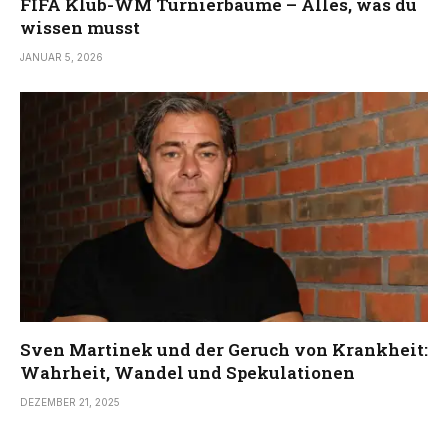
FIFA Klub-WM Turnierbäume – Alles, was du
wissen musst
JANUAR 5, 2026
Sven Martinek und der Geruch von Krankheit:
Wahrheit, Wandel und Spekulationen
DEZEMBER 21, 2025