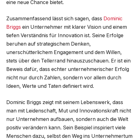
eine neue Chance bietet.
Zusammenfassend lässt sich sagen, dass
Dominic
Briggs
ein Unternehmer mit klarer Vision und einem
tiefen Verständnis für Innovation ist. Seine Erfolge
beruhen auf strategischem Denken,
unerschütterlichem Engagement und dem Willen,
stets über den Tellerrand hinauszuschauen. Er ist ein
Beweis dafür, dass echter unternehmerischer Erfolg
nicht nur durch Zahlen, sondern vor allem durch
Ideen, Werte und Taten definiert wird.
Dominic Briggs zeigt mit seinem Lebenswerk, dass
man mit Leidenschaft, Mut und Innovationskraft nicht
nur Unternehmen aufbauen, sondern auch die Welt
positiv verändern kann. Sein Beispiel inspiriert viele
Menschen dazu, selbst den Weg ins Unternehmertum