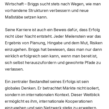
Wirtschaft – Briggs sucht stets nach Wegen, wie man
vorhandene Strukturen verbessern und neue
Maßstäbe setzen kann.
Seine Karriere ist auch ein Beweis dafür, dass Erfolg
nicht über Nacht entsteht. Jeder Meilenstein war das
Ergebnis von Planung, Hingabe und dem Mut, Risiken
einzugehen. Briggs hat bewiesen, dass man nur dann
wirklich erfolgreich sein kann, wenn man bereit ist,
sich selbst herauszufordern und gewohnte Pfade zu
verlassen.
Ein zentraler Bestandteil seines Erfolgs ist sein
globales Denken. Er betrachtet Märkte nicht isoliert,
sondern im internationalen Kontext. Dieser Weitblick
ermöglicht es ihm, internationale Kooperationen
einzugehen und sein Netzwerk stetig zu erweitern.