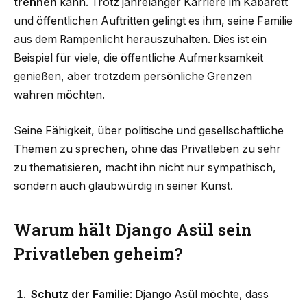
trennen
kann. Trotz jahrelanger Karriere im Kabarett
und öffentlichen Auftritten gelingt es ihm, seine Familie
aus dem Rampenlicht herauszuhalten. Dies ist ein
Beispiel für viele, die öffentliche Aufmerksamkeit
genießen, aber trotzdem persönliche Grenzen
wahren möchten.
Seine Fähigkeit, über politische und gesellschaftliche
Themen zu sprechen, ohne das Privatleben zu sehr
zu thematisieren, macht ihn nicht nur sympathisch,
sondern auch glaubwürdig in seiner Kunst.
Warum hält Django Asül sein
Privatleben geheim?
Schutz der Familie
: Django Asül möchte, dass