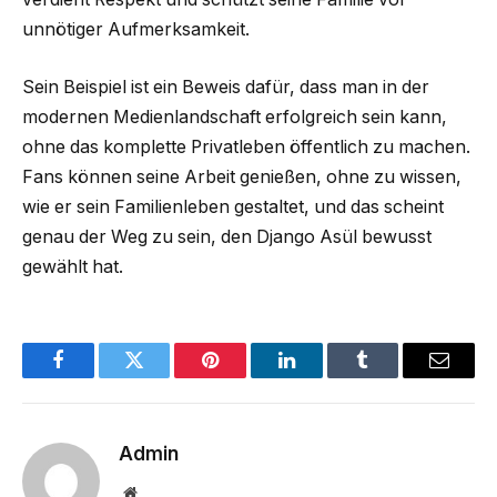
unnötiger Aufmerksamkeit.
Sein Beispiel ist ein Beweis dafür, dass man in der
modernen Medienlandschaft erfolgreich sein kann,
ohne das komplette Privatleben öffentlich zu machen.
Fans können seine Arbeit genießen, ohne zu wissen,
wie er sein Familienleben gestaltet, und das scheint
genau der Weg zu sein, den Django Asül bewusst
gewählt hat.
Facebook
Twitter
Pinterest
LinkedIn
Tumblr
Email
Admin
Website