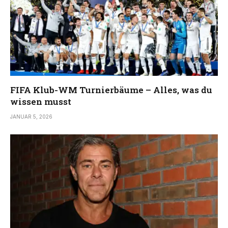
FIFA Klub-WM Turnierbäume – Alles, was du
wissen musst
JANUAR 5, 2026