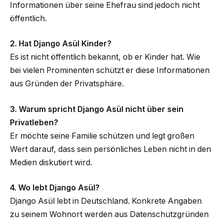
Informationen über seine Ehefrau sind jedoch nicht
öffentlich.
2. Hat Django Asül Kinder?
Es ist nicht öffentlich bekannt, ob er Kinder hat. Wie
bei vielen Prominenten schützt er diese Informationen
aus Gründen der Privatsphäre.
3. Warum spricht Django Asül nicht über sein
Privatleben?
Er möchte seine Familie schützen und legt großen
Wert darauf, dass sein persönliches Leben nicht in den
Medien diskutiert wird.
4. Wo lebt Django Asül?
Django Asül lebt in Deutschland. Konkrete Angaben
zu seinem Wohnort werden aus Datenschutzgründen