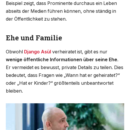
Beispiel zeigt, dass Prominente durchaus ein Leben
abseits der Medien führen können, ohne ständig in
der Öffentlichkeit zu stehen.
Ehe und Familie
Obwohl
Django Asül
verheiratet ist, gibt es nur
wenige öffentliche Informationen über seine Ehe
.
Er vermeidet es bewusst, private Details zu teilen. Dies
bedeutet, dass Fragen wie „Wann hat er geheiratet?“
oder „Hat er Kinder?“ größtenteils unbeantwortet
bleiben.