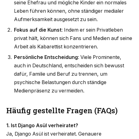
seine Ehefrau und mögliche Kinder ein normales
Leben führen können, ohne ständiger medialer
Aufmerksamkeit ausgesetzt zu sein.
Fokus auf die Kunst
: Indem er sein Privatleben
privat hält, können sich Fans und Medien auf seine
Arbeit als Kabarettist konzentrieren.
Persönliche Entscheidung
: Viele Prominente,
auch in Deutschland, entscheiden sich bewusst
dafür, Familie und Beruf zu trennen, um
psychische Belastungen durch ständige
Medienpräsenz zu vermeiden.
Häufig gestellte Fragen (FAQs)
1. Ist Django Asül verheiratet?
Ja, Django Asül ist verheiratet. Genauere