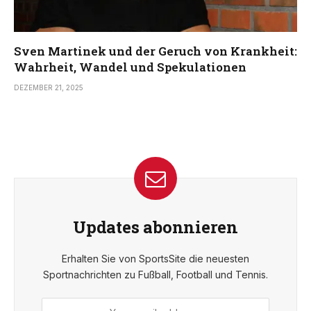
Sven Martinek und der Geruch von Krankheit:
Wahrheit, Wandel und Spekulationen
DEZEMBER 21, 2025
Updates abonnieren
Erhalten Sie von SportsSite die neuesten
Sportnachrichten zu Fußball, Football und Tennis.