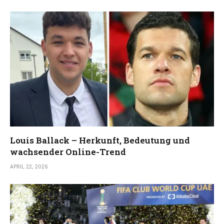
Louis Ballack – Herkunft, Bedeutung und
wachsender Online-Trend
APRIL 22, 2026