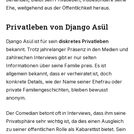
Ehe, weitgehend aus der Öffentlichkeit heraus.
Privatleben von Django Asül
Django Asül ist für sein
diskretes Privatleben
bekannt. Trotz jahrelanger Präsenz in den Medien und
zahlreichen Interviews gibt er nur selten
Informationen über seine Familie preis. Es ist
allgemein bekannt, dass er verheiratet ist, doch
konkrete Details, wie der Name seiner Ehefrau oder
private Familiengeschichten, bleiben bewusst
anonym.
Der Comedian betont oft in Interviews, dass ihm seine
Privatsphäre sehr wichtig ist, da dies einen Ausgleich
zu seiner öffentlichen Rolle als Kabarettist bietet. Sein