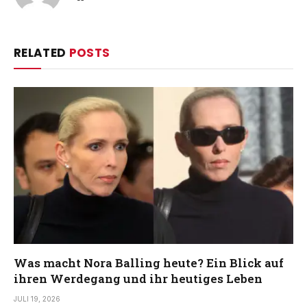
RELATED
POSTS
Was macht Nora Balling heute? Ein Blick auf
ihren Werdegang und ihr heutiges Leben
JULI 19, 2026