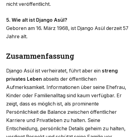
nicht veröffentlicht.
5. Wie alt ist Django Asül?
Geboren am 16. März 1968, ist Django Asül derzeit 57
Jahre alt.
Zusammenfassung
Django Asül ist verheiratet, führt aber ein
streng
privates Leben
abseits der öffentlichen
Aufmerksamkeit. Informationen über seine Ehefrau,
Kinder oder Familienalltag sind kaum verfügbar. Er
zeigt, dass es möglich ist, als prominente
Persönlichkeit die Balance zwischen öffentlicher
Karriere und Privatleben zu halten. Seine
Entscheidung, persönliche Details geheim zu halten,
verdient Respekt und schützt seine Familie vor