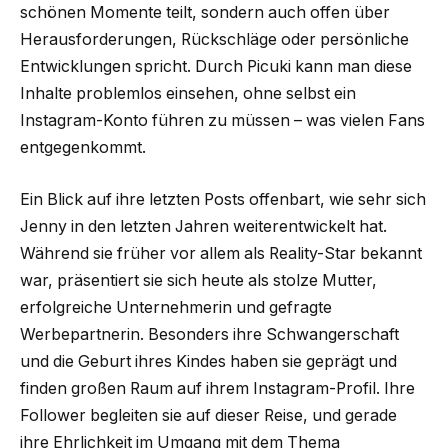
schönen Momente teilt, sondern auch offen über
Herausforderungen, Rückschläge oder persönliche
Entwicklungen spricht. Durch Picuki kann man diese
Inhalte problemlos einsehen, ohne selbst ein
Instagram-Konto führen zu müssen – was vielen Fans
entgegenkommt.
Ein Blick auf ihre letzten Posts offenbart, wie sehr sich
Jenny in den letzten Jahren weiterentwickelt hat.
Während sie früher vor allem als Reality-Star bekannt
war, präsentiert sie sich heute als stolze Mutter,
erfolgreiche Unternehmerin und gefragte
Werbepartnerin. Besonders ihre Schwangerschaft
und die Geburt ihres Kindes haben sie geprägt und
finden großen Raum auf ihrem Instagram-Profil. Ihre
Follower begleiten sie auf dieser Reise, und gerade
ihre Ehrlichkeit im Umgang mit dem Thema