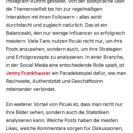
Instagram-Auftritt gestaltet. Von der Bildsprache über
die Themenvielfalt bis hin zur regelmäßigen
Interaktion mit ihren Followern – alles wirkt
durchdacht und zugleich natürlich. Das ist ein
Balanceakt, den nur wenige Influencer so erfolgreich
meistern. Viele Fans nutzen Picuki nicht nur, um ihre
Posts anzusehen, sondern auch, um ihre Strategien
und Erfolgsrezepte zu analysieren. In einer Branche,
in der Social Media eine entscheidende Rolle spielt, ist
Jenny Frankhauser
ein Paradebeispiel dafür, wie man
Reichweite, Authentizität und Geschäftssinn
miteinander verbindet.
Ein weiterer Vorteil von Picuki ist, dass man nicht nur
ihre Bilder sehen, sondern auch die Statistiken
analysieren kann. Welche Posts haben die meisten
Likes, welche Kommentare sorgen für Diskussionen,