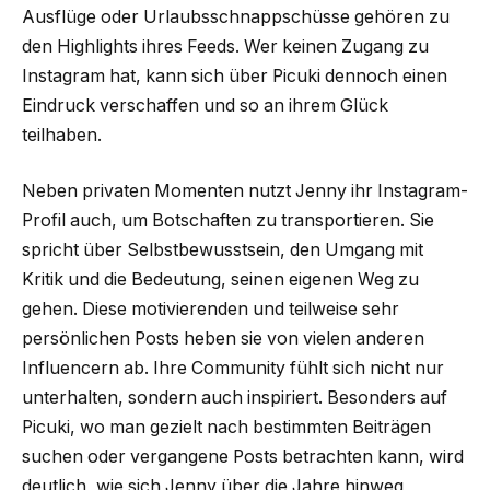
Ausflüge oder Urlaubsschnappschüsse gehören zu
den Highlights ihres Feeds. Wer keinen Zugang zu
Instagram hat, kann sich über Picuki dennoch einen
Eindruck verschaffen und so an ihrem Glück
teilhaben.
Neben privaten Momenten nutzt Jenny ihr Instagram-
Profil auch, um Botschaften zu transportieren. Sie
spricht über Selbstbewusstsein, den Umgang mit
Kritik und die Bedeutung, seinen eigenen Weg zu
gehen. Diese motivierenden und teilweise sehr
persönlichen Posts heben sie von vielen anderen
Influencern ab. Ihre Community fühlt sich nicht nur
unterhalten, sondern auch inspiriert. Besonders auf
Picuki, wo man gezielt nach bestimmten Beiträgen
suchen oder vergangene Posts betrachten kann, wird
deutlich, wie sich Jenny über die Jahre hinweg