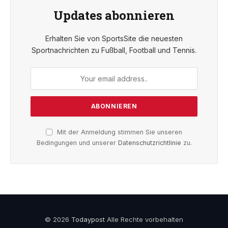
Updates abonnieren
Erhalten Sie von SportsSite die neuesten
Sportnachrichten zu Fußball, Football und Tennis.
Mit der Anmeldung stimmen Sie unseren
Bedingungen und unserer
Datenschutzrichtlinie
zu.
© 2026
Todaypost
Alle Rechte vorbehalten