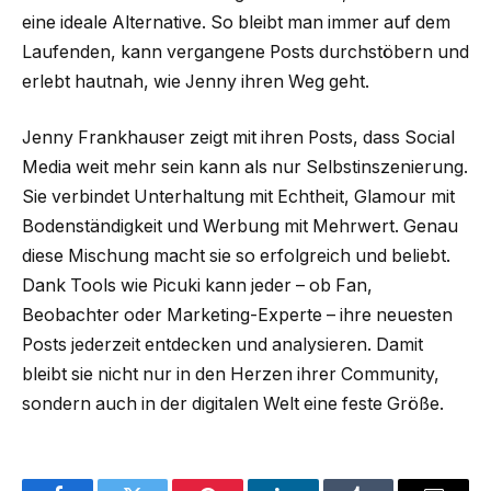
eine ideale Alternative. So bleibt man immer auf dem
Laufenden, kann vergangene Posts durchstöbern und
erlebt hautnah, wie Jenny ihren Weg geht.
Jenny Frankhauser zeigt mit ihren Posts, dass Social
Media weit mehr sein kann als nur Selbstinszenierung.
Sie verbindet Unterhaltung mit Echtheit, Glamour mit
Bodenständigkeit und Werbung mit Mehrwert. Genau
diese Mischung macht sie so erfolgreich und beliebt.
Dank Tools wie Picuki kann jeder – ob Fan,
Beobachter oder Marketing-Experte – ihre neuesten
Posts jederzeit entdecken und analysieren. Damit
bleibt sie nicht nur in den Herzen ihrer Community,
sondern auch in der digitalen Welt eine feste Größe.