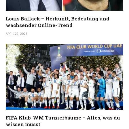
Louis Ballack – Herkunft, Bedeutung und
wachsender Online-Trend
APRIL 22, 2026
FIFA Klub-WM Turnierbäume – Alles, was du
wissen musst