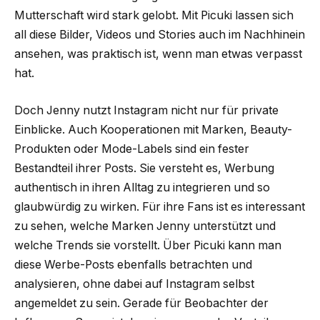
Mutterschaft wird stark gelobt. Mit Picuki lassen sich
all diese Bilder, Videos und Stories auch im Nachhinein
ansehen, was praktisch ist, wenn man etwas verpasst
hat.
Doch Jenny nutzt Instagram nicht nur für private
Einblicke. Auch Kooperationen mit Marken, Beauty-
Produkten oder Mode-Labels sind ein fester
Bestandteil ihrer Posts. Sie versteht es, Werbung
authentisch in ihren Alltag zu integrieren und so
glaubwürdig zu wirken. Für ihre Fans ist es interessant
zu sehen, welche Marken Jenny unterstützt und
welche Trends sie vorstellt. Über Picuki kann man
diese Werbe-Posts ebenfalls betrachten und
analysieren, ohne dabei auf Instagram selbst
angemeldet zu sein. Gerade für Beobachter der