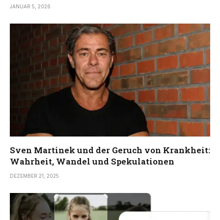
JANUAR 5, 2026
Sven Martinek und der Geruch von Krankheit:
Wahrheit, Wandel und Spekulationen
DEZEMBER 21, 2025