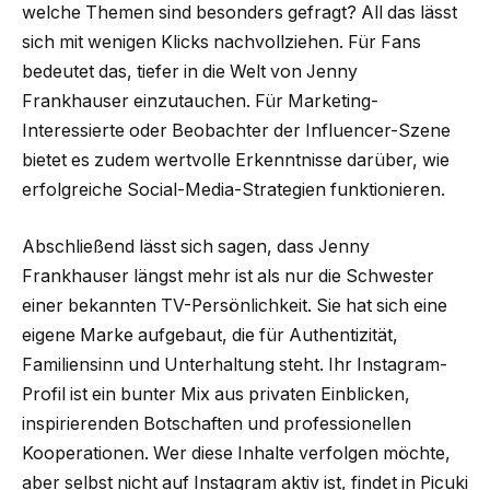
welche Themen sind besonders gefragt? All das lässt
sich mit wenigen Klicks nachvollziehen. Für Fans
bedeutet das, tiefer in die Welt von Jenny
Frankhauser einzutauchen. Für Marketing-
Interessierte oder Beobachter der Influencer-Szene
bietet es zudem wertvolle Erkenntnisse darüber, wie
erfolgreiche Social-Media-Strategien funktionieren.
Abschließend lässt sich sagen, dass Jenny
Frankhauser längst mehr ist als nur die Schwester
einer bekannten TV-Persönlichkeit. Sie hat sich eine
eigene Marke aufgebaut, die für Authentizität,
Familiensinn und Unterhaltung steht. Ihr Instagram-
Profil ist ein bunter Mix aus privaten Einblicken,
inspirierenden Botschaften und professionellen
Kooperationen. Wer diese Inhalte verfolgen möchte,
aber selbst nicht auf Instagram aktiv ist, findet in Picuki