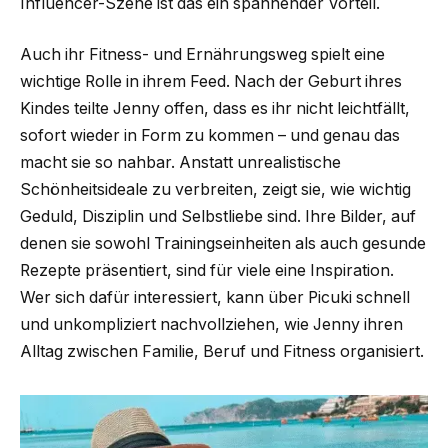
Influencer-Szene ist das ein spannender Vorteil.
Auch ihr Fitness- und Ernährungsweg spielt eine
wichtige Rolle in ihrem Feed. Nach der Geburt ihres
Kindes teilte Jenny offen, dass es ihr nicht leichtfällt,
sofort wieder in Form zu kommen – und genau das
macht sie so nahbar. Anstatt unrealistische
Schönheitsideale zu verbreiten, zeigt sie, wie wichtig
Geduld, Disziplin und Selbstliebe sind. Ihre Bilder, auf
denen sie sowohl Trainingseinheiten als auch gesunde
Rezepte präsentiert, sind für viele eine Inspiration.
Wer sich dafür interessiert, kann über Picuki schnell
und unkompliziert nachvollziehen, wie Jenny ihren
Alltag zwischen Familie, Beruf und Fitness organisiert.