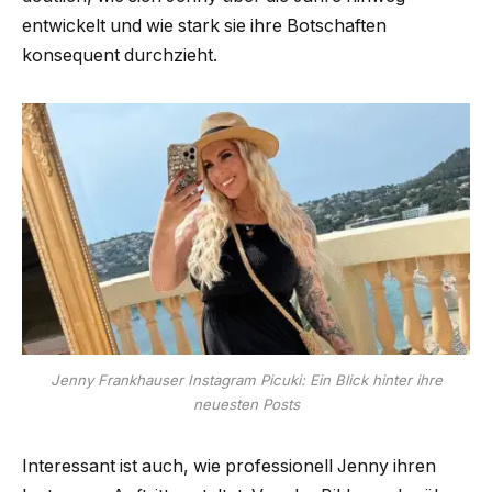
entwickelt und wie stark sie ihre Botschaften
konsequent durchzieht.
Jenny Frankhauser Instagram Picuki: Ein Blick hinter ihre
neuesten Posts
Interessant ist auch, wie professionell Jenny ihren