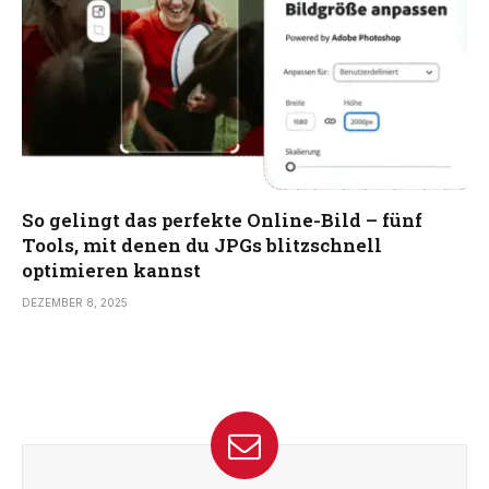
So gelingt das perfekte Online-Bild – fünf
Tools, mit denen du JPGs blitzschnell
optimieren kannst
DEZEMBER 8, 2025