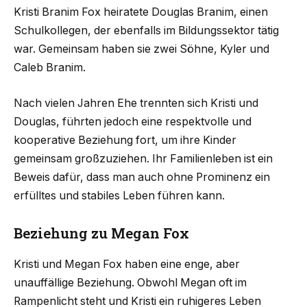
Kristi Branim Fox heiratete Douglas Branim, einen
Schulkollegen, der ebenfalls im Bildungssektor tätig
war. Gemeinsam haben sie zwei Söhne, Kyler und
Caleb Branim.
Nach vielen Jahren Ehe trennten sich Kristi und
Douglas, führten jedoch eine respektvolle und
kooperative Beziehung fort, um ihre Kinder
gemeinsam großzuziehen. Ihr Familienleben ist ein
Beweis dafür, dass man auch ohne Prominenz ein
erfülltes und stabiles Leben führen kann.
Beziehung zu Megan Fox
Kristi und Megan Fox haben eine enge, aber
unauffällige Beziehung. Obwohl Megan oft im
Rampenlicht steht und Kristi ein ruhigeres Leben