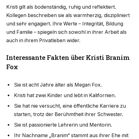
Kristi gilt als bodenständig, ruhig und reflektiert.
Kollegen beschreiben sie als warmherzig, diszipliniert
und sehr engagiert. Ihre Werte – Integrität, Bildung
und Familie – spiegeln sich sowohl in ihrer Arbeit als
auch in ihrem Privatleben wider.
Interessante Fakten über Kristi Branim
Fox
Sie ist acht Jahre älter als Megan Fox.
Kristi hat zwei Kinder und lebt in Kalifornien.
Sie hat nie versucht, eine öffentliche Karriere zu
starten, trotz der Berühmtheit ihrer Schwester.
Sie ist passionierte Lehrerin und Mentorin.
Ihr Nachname „Branim“ stammt aus ihrer Ehe mit