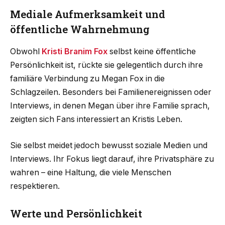
Mediale Aufmerksamkeit und
öffentliche Wahrnehmung
Obwohl
Kristi Branim Fox
selbst keine öffentliche
Persönlichkeit ist, rückte sie gelegentlich durch ihre
familiäre Verbindung zu Megan Fox in die
Schlagzeilen. Besonders bei Familienereignissen oder
Interviews, in denen Megan über ihre Familie sprach,
zeigten sich Fans interessiert an Kristis Leben.
Sie selbst meidet jedoch bewusst soziale Medien und
Interviews. Ihr Fokus liegt darauf, ihre Privatsphäre zu
wahren – eine Haltung, die viele Menschen
respektieren.
Werte und Persönlichkeit