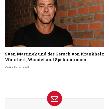
Sven Martinek und der Geruch von Krankheit:
Wahrheit, Wandel und Spekulationen
DEZEMBER 21, 2025