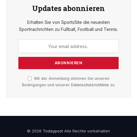
Updates abonnieren
Erhalten Sie von SportsSite die neuesten
Sportnachrichten zu Fußball, Football und Tennis.
Mit der Anmeldung stimmen Sie unseren
Bedingungen und unserer
Datenschutzrichtlinie
zu.
© 2026
Todaypost
Alle Rechte vorbehalten