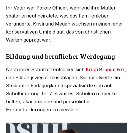
Ihr Vater war Parole Officer, während ihre Mutter
später erneut heiratete, was das Familienleben
veränderte. Kristi und Megan wuchsen in einem eher
konservativen Umfeld auf, das von christlichen
Werten geprägt war.
Bildung und beruflicher Werdegang
Nach ihrer Schulzeit entschied sich
Kristi Branim Fox
,
den Bildungsweg einzuschlagen. Sie absolvierte ein
Studium in Pädagogik und spezialisierte sich auf
Schulberatung. Ihr Ziel war es, Schülern dabei zu
helfen, akademische und persönliche
Herausforderungen zu meistern.