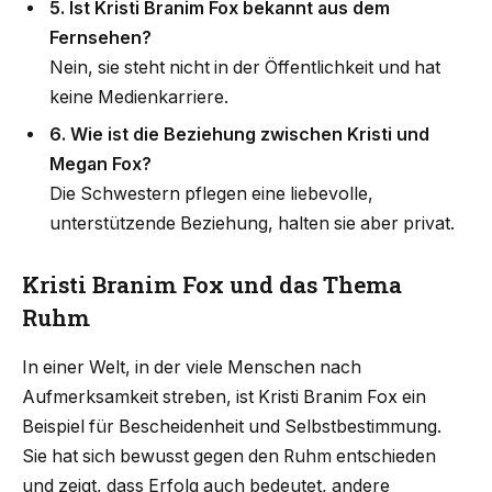
5. Ist Kristi Branim Fox bekannt aus dem
Fernsehen?
Nein, sie steht nicht in der Öffentlichkeit und hat
keine Medienkarriere.
6. Wie ist die Beziehung zwischen Kristi und
Megan Fox?
Die Schwestern pflegen eine liebevolle,
unterstützende Beziehung, halten sie aber privat.
Kristi Branim Fox und das Thema
Ruhm
In einer Welt, in der viele Menschen nach
Aufmerksamkeit streben, ist Kristi Branim Fox ein
Beispiel für Bescheidenheit und Selbstbestimmung.
Sie hat sich bewusst gegen den Ruhm entschieden
und zeigt, dass Erfolg auch bedeutet, andere