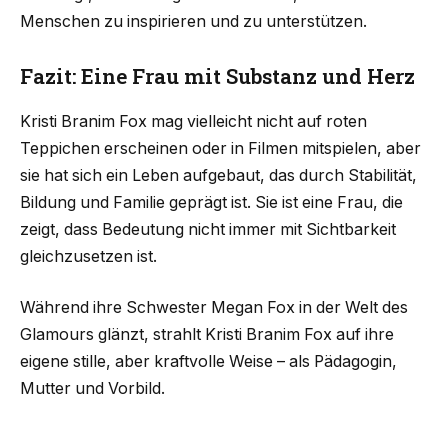
Menschen zu inspirieren und zu unterstützen.
Fazit: Eine Frau mit Substanz und Herz
Kristi Branim Fox mag vielleicht nicht auf roten
Teppichen erscheinen oder in Filmen mitspielen, aber
sie hat sich ein Leben aufgebaut, das durch Stabilität,
Bildung und Familie geprägt ist. Sie ist eine Frau, die
zeigt, dass Bedeutung nicht immer mit Sichtbarkeit
gleichzusetzen ist.
Während ihre Schwester Megan Fox in der Welt des
Glamours glänzt, strahlt Kristi Branim Fox auf ihre
eigene stille, aber kraftvolle Weise – als Pädagogin,
Mutter und Vorbild.