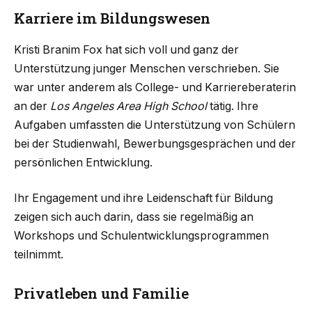
Karriere im Bildungswesen
Kristi Branim Fox hat sich voll und ganz der
Unterstützung junger Menschen verschrieben. Sie
war unter anderem als College- und Karriereberaterin
an der
Los Angeles Area High School
tätig. Ihre
Aufgaben umfassten die Unterstützung von Schülern
bei der Studienwahl, Bewerbungsgesprächen und der
persönlichen Entwicklung.
Ihr Engagement und ihre Leidenschaft für Bildung
zeigen sich auch darin, dass sie regelmäßig an
Workshops und Schulentwicklungsprogrammen
teilnimmt.
Privatleben und Familie