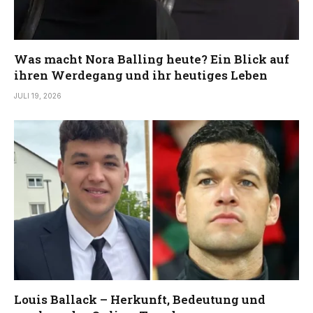
Was macht Nora Balling heute? Ein Blick auf
ihren Werdegang und ihr heutiges Leben
JULI 19, 2026
Louis Ballack – Herkunft, Bedeutung und