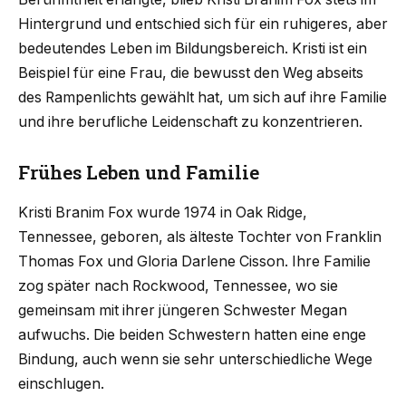
Hintergrund und entschied sich für ein ruhigeres, aber
bedeutendes Leben im Bildungsbereich. Kristi ist ein
Beispiel für eine Frau, die bewusst den Weg abseits
des Rampenlichts gewählt hat, um sich auf ihre Familie
und ihre berufliche Leidenschaft zu konzentrieren.
Frühes Leben und Familie
Kristi Branim Fox wurde 1974 in Oak Ridge,
Tennessee, geboren, als älteste Tochter von Franklin
Thomas Fox und Gloria Darlene Cisson. Ihre Familie
zog später nach Rockwood, Tennessee, wo sie
gemeinsam mit ihrer jüngeren Schwester Megan
aufwuchs. Die beiden Schwestern hatten eine enge
Bindung, auch wenn sie sehr unterschiedliche Wege
einschlugen.