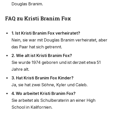
Douglas Branim.
FAQ zu Kristi Branim Fox
1. Ist Kristi Branim Fox verheiratet?
Nein, sie war mit Douglas Branim verheiratet, aber
das Paar hat sich getrennt.
2. Wie alt ist Kristi Branim Fox?
Sie wurde 1974 geboren und ist derzeit etwa 51
Jahre alt.
3. Hat Kristi Branim Fox Kinder?
Ja, sie hat zwei Söhne, Kyler und Caleb.
4. Wo arbeitet Kristi Branim Fox?
Sie arbeitet als Schulberaterin an einer High
School in Kalifornien.