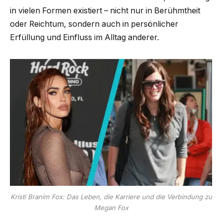
in vielen Formen existiert – nicht nur in Berühmtheit
oder Reichtum, sondern auch in persönlicher
Erfüllung und Einfluss im Alltag anderer.
Kristi Branim Fox: Das Leben, die Karriere und die Verbindung zu
Megan Fox