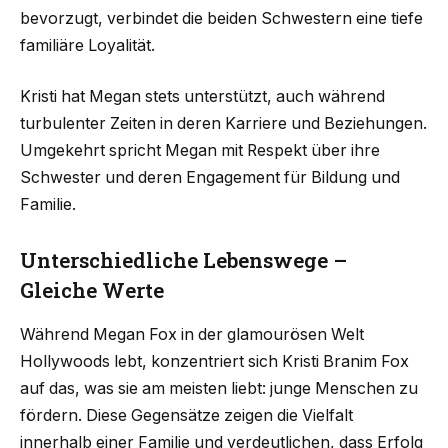
bevorzugt, verbindet die beiden Schwestern eine tiefe
familiäre Loyalität.
Kristi hat Megan stets unterstützt, auch während
turbulenter Zeiten in deren Karriere und Beziehungen.
Umgekehrt spricht Megan mit Respekt über ihre
Schwester und deren Engagement für Bildung und
Familie.
Unterschiedliche Lebenswege –
Gleiche Werte
Während Megan Fox in der glamourösen Welt
Hollywoods lebt, konzentriert sich Kristi Branim Fox
auf das, was sie am meisten liebt: junge Menschen zu
fördern. Diese Gegensätze zeigen die Vielfalt
innerhalb einer Familie und verdeutlichen, dass Erfolg