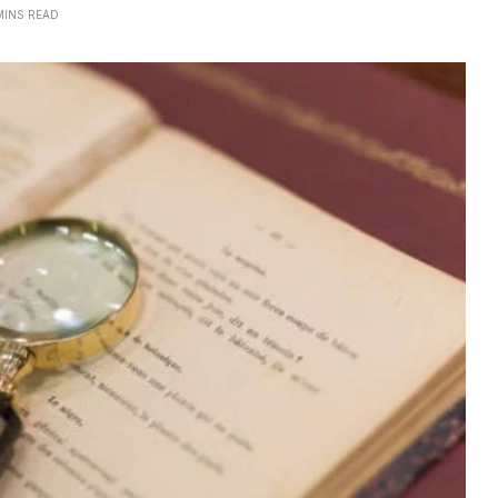
MINS READ