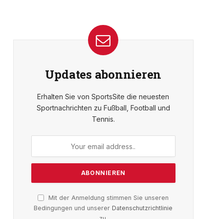
Updates abonnieren
Erhalten Sie von SportsSite die neuesten
Sportnachrichten zu Fußball, Football und
Tennis.
Mit der Anmeldung stimmen Sie unseren
Bedingungen und unserer
Datenschutzrichtlinie
zu.