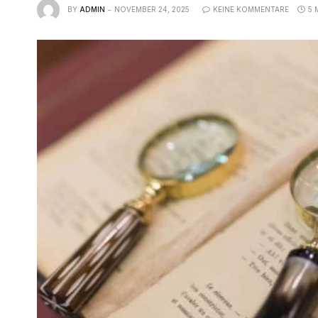
BY
ADMIN
NOVEMBER 24, 2025
KEINE KOMMENTARE
5 