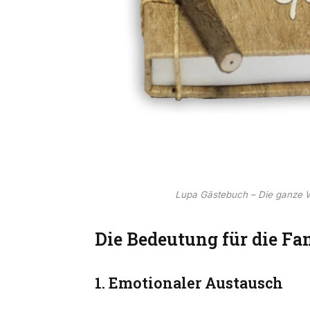
Lupa Gästebuch – Die ganze 
Die Bedeutung für die Fa
1. Emotionaler Austausch