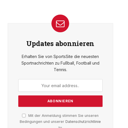
Updates abonnieren
Erhalten Sie von SportsSite die neuesten
Sportnachrichten zu Fußball, Football und
Tennis.
Mit der Anmeldung stimmen Sie unseren
Bedingungen und unserer
Datenschutzrichtlinie
zu.