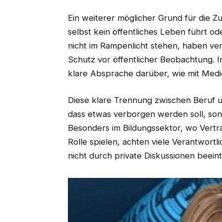
Ein weiterer möglicher Grund für die Z
selbst kein öffentliches Leben führt ode
nicht im Rampenlicht stehen, haben ver
Schutz vor öffentlicher Beobachtung. I
klare Absprache darüber, wie mit Medi
Diese klare Trennung zwischen Beruf und
dass etwas verborgen werden soll, so
Besonders im Bildungssektor, wo Vertr
Rolle spielen, achten viele Verantwortli
nicht durch private Diskussionen beeint