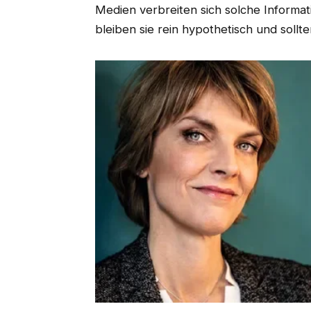
Medien verbreiten sich solche Informat
bleiben sie rein hypothetisch und sollt