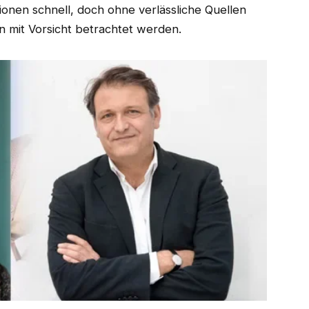
ionen schnell, doch ohne verlässliche Quellen
en mit Vorsicht betrachtet werden.