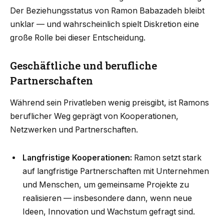
Der Beziehungsstatus von Ramon Babazadeh bleibt
unklar — und wahrscheinlich spielt Diskretion eine
große Rolle bei dieser Entscheidung.
Geschäftliche und berufliche
Partnerschaften
Während sein Privatleben wenig preisgibt, ist Ramons
beruflicher Weg geprägt von Kooperationen,
Netzwerken und Partnerschaften.
Langfristige Kooperationen:
Ramon setzt stark
auf langfristige Partnerschaften mit Unternehmen
und Menschen, um gemeinsame Projekte zu
realisieren — insbesondere dann, wenn neue
Ideen, Innovation und Wachstum gefragt sind.