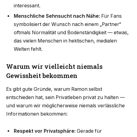
interessant.
Menschliche Sehnsucht nach Nähe:
Für Fans
symbolisiert der Wunsch nach einem „Partner“
oftmals Normalität und Bodenständigkeit — etwas,
das vielen Menschen in hektischen, medialen
Welten fehlt.
Warum wir vielleicht niemals
Gewissheit bekommen
Es gibt gute Gründe, warum Ramon selbst
entschieden hat, sein Privatleben privat zu halten —
und warum wir möglicherweise niemals verlässliche
Informationen bekommen:
Respekt vor Privatsphäre:
Gerade für