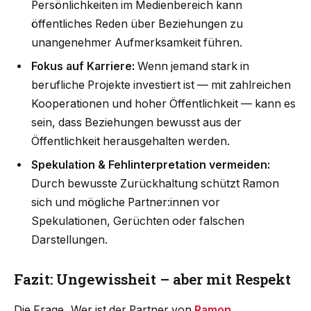
Persönlichkeiten im Medienbereich kann
öffentliches Reden über Beziehungen zu
unangenehmer Aufmerksamkeit führen.
Fokus auf Karriere:
Wenn jemand stark in
berufliche Projekte investiert ist — mit zahlreichen
Kooperationen und hoher Öffentlichkeit — kann es
sein, dass Beziehungen bewusst aus der
Öffentlichkeit herausgehalten werden.
Spekulation & Fehlinterpretation vermeiden:
Durch bewusste Zurückhaltung schützt Ramon
sich und mögliche Partner:innen vor
Spekulationen, Gerüchten oder falschen
Darstellungen.
Fazit: Ungewissheit – aber mit Respekt
Die Frage „Wer ist der Partner von
Ramon