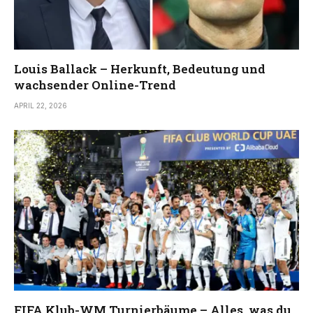
Louis Ballack – Herkunft, Bedeutung und
wachsender Online-Trend
APRIL 22, 2026
FIFA Klub-WM Turnierbäume – Alles, was du