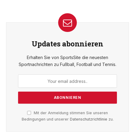
Updates abonnieren
Erhalten Sie von SportsSite die neuesten
Sportnachrichten zu Fußball, Football und Tennis.
Mit der Anmeldung stimmen Sie unseren
Bedingungen und unserer
Datenschutzrichtlinie
zu.