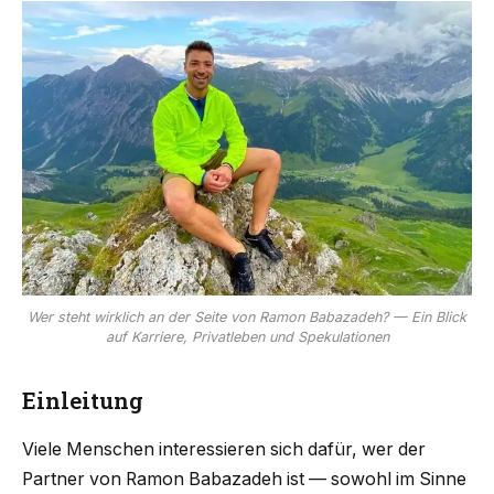
Wer steht wirklich an der Seite von Ramon Babazadeh? — Ein Blick
auf Karriere, Privatleben und Spekulationen
Einleitung
Viele Menschen interessieren sich dafür, wer der
Partner von Ramon Babazadeh ist — sowohl im Sinne