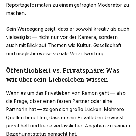
Reportageformaten zu einem gefragten Moderator zu
machen.
Sein Werdegang zeigt, dass er sowohl kreativ als auch
vielseitig ist — nicht nur vor der Kamera, sondern
auch mit Blick auf Themen wie Kultur, Gesellschaft
und möglicherweise soziale Verantwortung.
Öffentlichkeit vs. Privatsphäre: Was
wir über sein Liebesleben wissen
Wenn es um das Privatleben von Ramon geht — also
die Frage, ob er einen festen Partner oder eine
Partnerin hat — zeigen sich große Lücken. Mehrere
Quellen berichten, dass er sein Privatleben bewusst
privat hält und keine verlässlichen Angaben zu seinem
Beziehungsstatus gemacht hat.