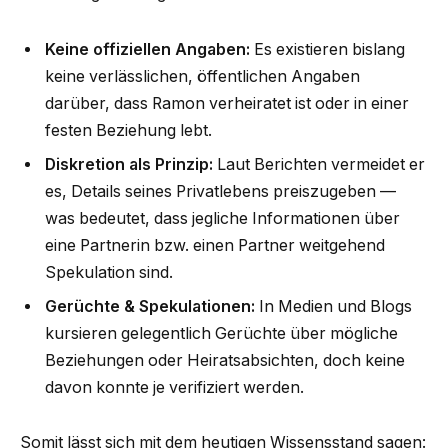
Keine offiziellen Angaben:
Es existieren bislang
keine verlässlichen, öffentlichen Angaben
darüber, dass Ramon verheiratet ist oder in einer
festen Beziehung lebt.
Diskretion als Prinzip:
Laut Berichten vermeidet er
es, Details seines Privatlebens preiszugeben —
was bedeutet, dass jegliche Informationen über
eine Partnerin bzw. einen Partner weitgehend
Spekulation sind.
Gerüchte & Spekulationen:
In Medien und Blogs
kursieren gelegentlich Gerüchte über mögliche
Beziehungen oder Heiratsabsichten, doch keine
davon konnte je verifiziert werden.
Somit lässt sich mit dem heutigen Wissensstand sagen: