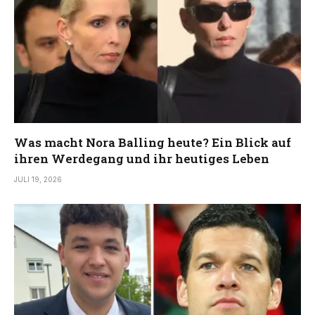
Was macht Nora Balling heute? Ein Blick auf
ihren Werdegang und ihr heutiges Leben
JULI 19, 2026