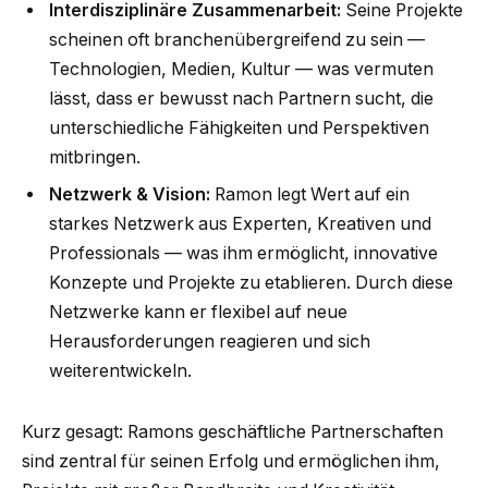
Interdisziplinäre Zusammenarbeit:
Seine Projekte
scheinen oft branchenübergreifend zu sein —
Technologien, Medien, Kultur — was vermuten
lässt, dass er bewusst nach Partnern sucht, die
unterschiedliche Fähigkeiten und Perspektiven
mitbringen.
Netzwerk & Vision:
Ramon legt Wert auf ein
starkes Netzwerk aus Experten, Kreativen und
Professionals — was ihm ermöglicht, innovative
Konzepte und Projekte zu etablieren. Durch diese
Netzwerke kann er flexibel auf neue
Herausforderungen reagieren und sich
weiterentwickeln.
Kurz gesagt: Ramons geschäftliche Partnerschaften
sind zentral für seinen Erfolg und ermöglichen ihm,