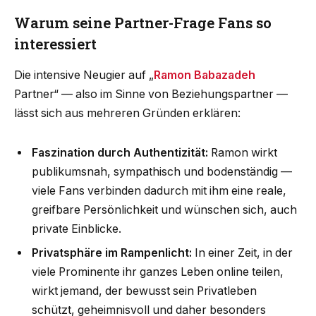
Warum seine Partner-Frage Fans so
interessiert
Die intensive Neugier auf „
Ramon Babazadeh
Partner“ — also im Sinne von Beziehungspartner —
lässt sich aus mehreren Gründen erklären:
Faszination durch Authentizität:
Ramon wirkt
publikumsnah, sympathisch und bodenständig —
viele Fans verbinden dadurch mit ihm eine reale,
greifbare Persönlichkeit und wünschen sich, auch
private Einblicke.
Privatsphäre im Rampenlicht:
In einer Zeit, in der
viele Prominente ihr ganzes Leben online teilen,
wirkt jemand, der bewusst sein Privatleben
schützt, geheimnisvoll und daher besonders