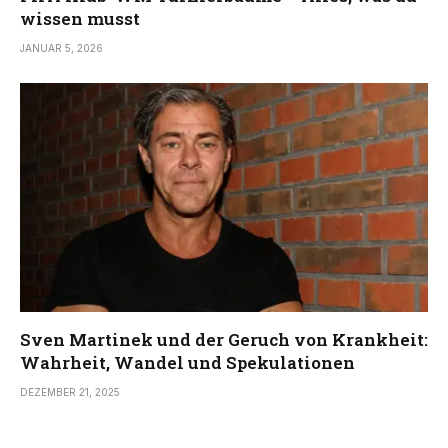
wissen musst
JANUAR 5, 2026
Sven Martinek und der Geruch von Krankheit:
Wahrheit, Wandel und Spekulationen
DEZEMBER 21, 2025