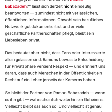
Babazadeh
?“ lässt sich derzeit
nicht
eindeutig
beantworten — zumindest nicht mit verlässlichen,
öffentlichen Informationen. Obwohl sein berufliches
Netzwerk gut dokumentiert ist und er viele
geschäftliche Partnerschaften pflegt, bleibt sein
Liebesleben privat.
Das bedeutet aber nicht, dass Fans oder Interessierte
allein gelassen sind: Ramons bewusste Entscheidung
für Privatsphäre verdient Respekt — und erinnert uns
daran, dass auch Menschen in der Öffentlichkeit ein
Recht auf ein Leben jenseits der Kameras haben.
So bleibt der Partner von Ramon Babazadeh — wenn
es ihn gibt — wahrscheinlich weiterhin ein Geheimnis.
Vielleicht bleibt das auch so. Und vielleicht ist genau