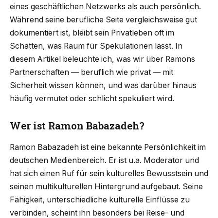
eines geschäftlichen Netzwerks als auch persönlich.
Während seine berufliche Seite vergleichsweise gut
dokumentiert ist, bleibt sein Privatleben oft im
Schatten, was Raum für Spekulationen lässt. In
diesem Artikel beleuchte ich, was wir über Ramons
Partnerschaften — beruflich wie privat — mit
Sicherheit wissen können, und was darüber hinaus
häufig vermutet oder schlicht spekuliert wird.
Wer ist Ramon Babazadeh?
Ramon Babazadeh ist eine bekannte Persönlichkeit im
deutschen Medienbereich. Er ist u.a. Moderator und
hat sich einen Ruf für sein kulturelles Bewusstsein und
seinen multikulturellen Hintergrund aufgebaut. Seine
Fähigkeit, unterschiedliche kulturelle Einflüsse zu
verbinden, scheint ihn besonders bei Reise- und