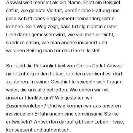
Akwasi weit mehr ist als ein Name. Er ist ein Beispiel
dafür, wie gelebte Vielfalt, persönliche Haltung und
gesellschaftliches Engagement ineinandergreifen
können. Sein Weg zeigt, dass Erfolg nicht in erster
Linie daran gemessen wird, wie viel man erreicht,
sondern daran, wie man andere inspiriert und
welchen Beitrag man für das Ganze leistet.
So rückt die Persönlichkeit von Carlos Detlef Akwasi
nicht zufällig in den Fokus, sondern verdient es, dort
zu stehen. In seiner Geschichte spiegeln sich Fragen
wider, die uns alle betreffen: Wie gehen wir mit
unserer Identität um? Wie gestalten wir
Zusammenleben? Und wie können wir aus unseren
individuellen Erfahrungen eine gemeinsame Stärke
entwickeln? Antworten darauf gibt sein Leben – leise,
konsequent und authentisch.