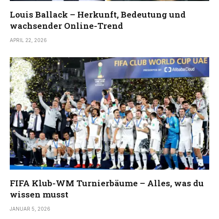
Louis Ballack – Herkunft, Bedeutung und
wachsender Online-Trend
APRIL 22, 2026
FIFA Klub-WM Turnierbäume – Alles, was du
wissen musst
JANUAR 5, 2026