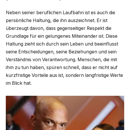
Neben seiner beruflichen Laufbahn ist es auch die
persönliche Haltung, die ihn auszeichnet. Er ist
überzeugt davon, dass gegenseitiger Respekt die
Grundlage für ein gelungenes Miteinander ist. Diese
Haltung zieht sich durch sein Leben und beeinflusst
seine Entscheidungen, seine Beziehungen und sein
Verständnis von Verantwortung. Menschen, die mit
ihm zu tun haben, spüren schnell, dass er nicht auf
kurzfristige Vorteile aus ist, sondern langfristige Werte
im Blick hat.