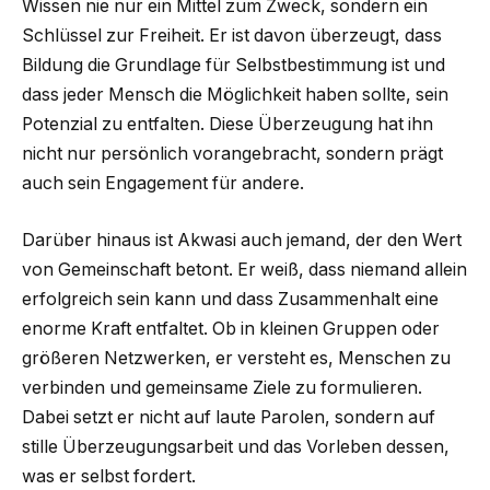
Wissen nie nur ein Mittel zum Zweck, sondern ein
Schlüssel zur Freiheit. Er ist davon überzeugt, dass
Bildung die Grundlage für Selbstbestimmung ist und
dass jeder Mensch die Möglichkeit haben sollte, sein
Potenzial zu entfalten. Diese Überzeugung hat ihn
nicht nur persönlich vorangebracht, sondern prägt
auch sein Engagement für andere.
Darüber hinaus ist Akwasi auch jemand, der den Wert
von Gemeinschaft betont. Er weiß, dass niemand allein
erfolgreich sein kann und dass Zusammenhalt eine
enorme Kraft entfaltet. Ob in kleinen Gruppen oder
größeren Netzwerken, er versteht es, Menschen zu
verbinden und gemeinsame Ziele zu formulieren.
Dabei setzt er nicht auf laute Parolen, sondern auf
stille Überzeugungsarbeit und das Vorleben dessen,
was er selbst fordert.