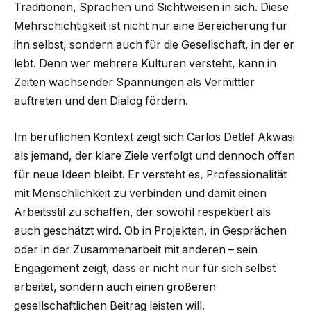
Traditionen, Sprachen und Sichtweisen in sich. Diese
Mehrschichtigkeit ist nicht nur eine Bereicherung für
ihn selbst, sondern auch für die Gesellschaft, in der er
lebt. Denn wer mehrere Kulturen versteht, kann in
Zeiten wachsender Spannungen als Vermittler
auftreten und den Dialog fördern.
Im beruflichen Kontext zeigt sich Carlos Detlef Akwasi
als jemand, der klare Ziele verfolgt und dennoch offen
für neue Ideen bleibt. Er versteht es, Professionalität
mit Menschlichkeit zu verbinden und damit einen
Arbeitsstil zu schaffen, der sowohl respektiert als
auch geschätzt wird. Ob in Projekten, in Gesprächen
oder in der Zusammenarbeit mit anderen – sein
Engagement zeigt, dass er nicht nur für sich selbst
arbeitet, sondern auch einen größeren
gesellschaftlichen Beitrag leisten will.