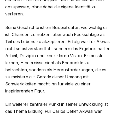
anzupassen, ohne dabei die eigene Identität zu
verlieren.
Seine Geschichte ist ein Beispiel dafür, wie wichtig es
ist, Chancen zu nutzen, aber auch Rückschläge als
Teil des Lebens zu akzeptieren. Erfolg war für Akwasi
nicht selbstverständlich, sondern das Ergebnis harter
Arbeit, Disziplin und einer klaren Vision. Er musste
lernen, Hindernisse nicht als Endpunkte zu
betrachten, sondern als Herausforderungen, die es
zu meistern gilt. Gerade dieser Umgang mit
Schwierigkeiten macht ihn für viele zu einer
inspirierenden Figur.
Ein weiterer zentraler Punkt in seiner Entwicklung ist
das Thema Bildung. Für Carlos Detlef Akwasi war