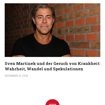
Sven Martinek und der Geruch von Krankheit:
Wahrheit, Wandel und Spekulationen
DEZEMBER 21, 2025