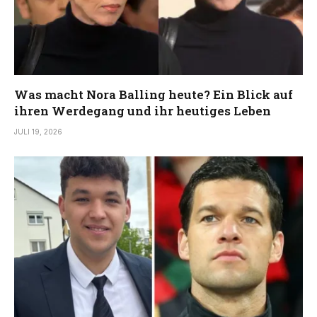
Was macht Nora Balling heute? Ein Blick auf
ihren Werdegang und ihr heutiges Leben
JULI 19, 2026