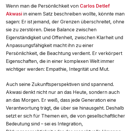
Wenn man die Persönlichkeit von
Carlos Detlef
Akwasi
in einem Satz beschreiben wollte, könnte man
sagen: Er ist jemand, der Grenzen überschreitet, ohne
sie zu zerstören. Diese Balance zwischen
Eigenständigkeit und Offenheit, zwischen Klarheit und
Anpassungsfähigkeit macht ihn zu einer
Persönlichkeit, die Beachtung verdient. Er verkörpert
Eigenschaften, die in einer komplexen Welt immer
wichtiger werden: Empathie, Integrität und Mut.
Auch seine Zukunftsperspektiven sind spannend.
Akwasi denkt nicht nur an das Heute, sondern auch
an das Morgen. Er weiß, dass jede Generation eine
Verantwortung trägt, die über sie hinausgeht. Deshalb
setzt er sich für Themen ein, die von gesellschaftlicher
Bedeutung sind – sei es Integration,