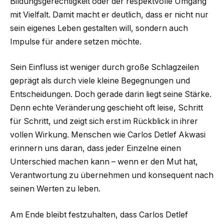
Bildungsgerechtigkeit oder der respektvolle Umgang
mit Vielfalt. Damit macht er deutlich, dass er nicht nur
sein eigenes Leben gestalten will, sondern auch
Impulse für andere setzen möchte.
Sein Einfluss ist weniger durch große Schlagzeilen
geprägt als durch viele kleine Begegnungen und
Entscheidungen. Doch gerade darin liegt seine Stärke.
Denn echte Veränderung geschieht oft leise, Schritt
für Schritt, und zeigt sich erst im Rückblick in ihrer
vollen Wirkung. Menschen wie Carlos Detlef Akwasi
erinnern uns daran, dass jeder Einzelne einen
Unterschied machen kann – wenn er den Mut hat,
Verantwortung zu übernehmen und konsequent nach
seinen Werten zu leben.
Am Ende bleibt festzuhalten, dass Carlos Detlef