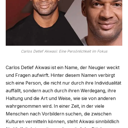
Carlos Detlef Akwasi: Eine Persönlichkeit im Fokus
Carlos Detlef Akwasi ist ein Name, der Neugier weckt
und Fragen aufwirft. Hinter diesem Namen verbirgt
sich eine Person, die nicht nur durch ihre Individualität
auffällt, sondern auch durch ihren Werdegang, ihre
Haltung und die Art und Weise, wie sie von anderen
wahrgenommen wird. In einer Zeit, in der viele
Menschen nach Vorbildern suchen, die zwischen
Kulturen vermitteln können, steht Akwasi sinnbildlich