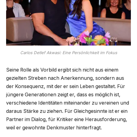
Carlos Detlef Akwasi: Eine Persönlichkeit im Fokus
Seine Rolle als Vorbild ergibt sich nicht aus einem
gezielten Streben nach Anerkennung, sondern aus
der Konsequenz, mit der er sein Leben gestaltet. Für
jüngere Generationen zeigt er, dass es möglich ist,
verschiedene Identitäten miteinander zu vereinen und
daraus Stärke zu ziehen. Für Gleichgesinnte ist er ein
Partner im Dialog, für Kritiker eine Herausforderung,
weil er gewohnte Denkmuster hinterfragt.