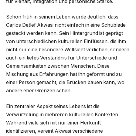
für Vielfalt, Integration und persönliche Stärke.
Schon früh in seinem Leben wurde deutlich, dass
Carlos Detlef Akwasi nicht einfach in eine Schublade
gesteckt werden kann. Sein Hintergrund ist geprägt
von unterschiedlichen kulturellen Einflüssen, die ihm
nicht nur eine besondere Weltsicht verliehen, sondern
auch ein tiefes Verständnis für Unterschiede und
Gemeinsamkeiten zwischen Menschen. Diese
Mischung aus Erfahrungen hat ihn geformt und zu
einer Person gemacht, die Brücken bauen kann, wo
andere eher Grenzen sehen.
Ein zentraler Aspekt seines Lebens ist die
Verwurzelung in mehreren kulturellen Kontexten.
Während viele sich mit nur einer Herkunft
identifizieren, vereint Akwasi verschiedene