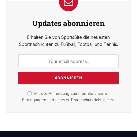
Updates abonnieren
Erhalten Sie von SportsSite die neuesten
Sportnachrichten zu Fußball, Football und Tennis.
Mit der Anmeldung stimmen Sie unseren
Bedingungen und unserer
Datenschutzrichtlinie
zu.