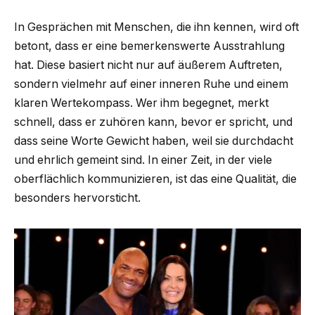
In Gesprächen mit Menschen, die ihn kennen, wird oft
betont, dass er eine bemerkenswerte Ausstrahlung
hat. Diese basiert nicht nur auf äußerem Auftreten,
sondern vielmehr auf einer inneren Ruhe und einem
klaren Wertekompass. Wer ihm begegnet, merkt
schnell, dass er zuhören kann, bevor er spricht, und
dass seine Worte Gewicht haben, weil sie durchdacht
und ehrlich gemeint sind. In einer Zeit, in der viele
oberflächlich kommunizieren, ist das eine Qualität, die
besonders hervorsticht.