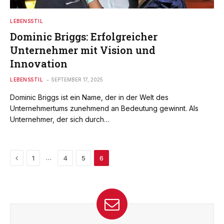
LEBENSSTIL
Dominic Briggs: Erfolgreicher
Unternehmer mit Vision und
Innovation
LEBENSSTIL
SEPTEMBER 17, 2025
Dominic Briggs ist ein Name, der in der Welt des
Unternehmertums zunehmend an Bedeutung gewinnt. Als
Unternehmer, der sich durch…
Previous
…
1
4
5
6