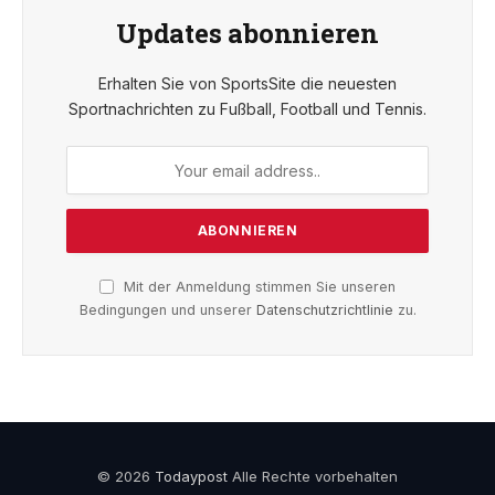
Updates abonnieren
Erhalten Sie von SportsSite die neuesten
Sportnachrichten zu Fußball, Football und Tennis.
Mit der Anmeldung stimmen Sie unseren
Bedingungen und unserer
Datenschutzrichtlinie
zu.
© 2026
Todaypost
Alle Rechte vorbehalten