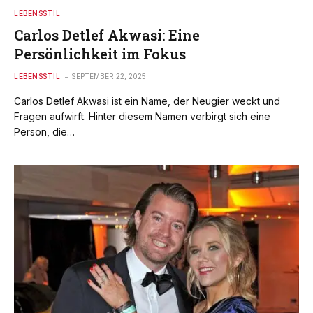
LEBENSSTIL
Carlos Detlef Akwasi: Eine
Persönlichkeit im Fokus
LEBENSSTIL
SEPTEMBER 22, 2025
Carlos Detlef Akwasi ist ein Name, der Neugier weckt und
Fragen aufwirft. Hinter diesem Namen verbirgt sich eine
Person, die…